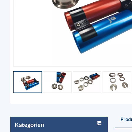
Prod
Kategorien