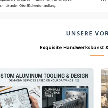
chließenden Oberflächenbehandlung.
UNSERE VOR
Exquisite Handwerkskunst