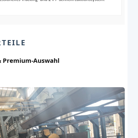
TEILE
 & Premium-Auswahl