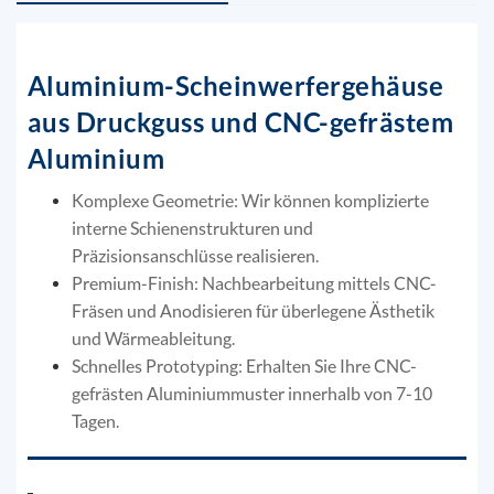
Aluminium-Scheinwerfergehäuse
aus Druckguss und CNC-gefrästem
Aluminium
Komplexe Geometrie: Wir können komplizierte
interne Schienenstrukturen und
Präzisionsanschlüsse realisieren.
Premium-Finish: Nachbearbeitung mittels CNC-
Fräsen und Anodisieren für überlegene Ästhetik
und Wärmeableitung.
Schnelles Prototyping: Erhalten Sie Ihre CNC-
gefrästen Aluminiummuster innerhalb von 7-10
Tagen.