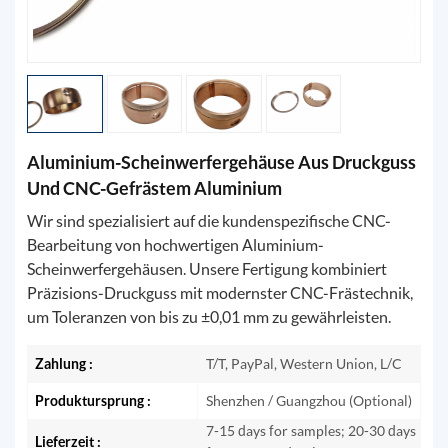
Aluminium-Scheinwerfergehäuse Aus Druckguss
Und CNC-Gefrästem Aluminium
Wir sind spezialisiert auf die kundenspezifische CNC-
Bearbeitung von hochwertigen Aluminium-
Scheinwerfergehäusen. Unsere Fertigung kombiniert
Präzisions-Druckguss mit modernster CNC-Frästechnik,
um Toleranzen von bis zu ±0,01 mm zu gewährleisten.
Zahlung :
T/T, PayPal, Western Union, L/C
Produktursprung :
Shenzhen / Guangzhou (Optional)
7-15 days for samples; 20-30 days
Lieferzeit :