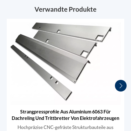
Verwandte Produkte
Strangpressprofile Aus Aluminium 6063 Für
Dachreling Und Trittbretter Von Elektrofahrzeugen
Hochpräzise CNC-gefräste Strukturbauteile aus