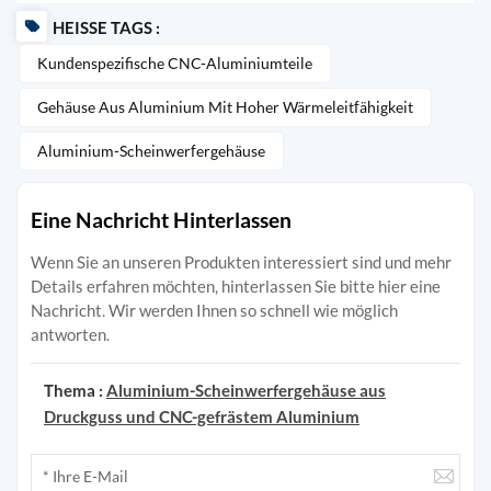
HEISSE TAGS :
Kundenspezifische CNC-Aluminiumteile
Gehäuse Aus Aluminium Mit Hoher Wärmeleitfähigkeit
Aluminium-Scheinwerfergehäuse
Eine Nachricht Hinterlassen
Wenn Sie an unseren Produkten interessiert sind und mehr
Details erfahren möchten, hinterlassen Sie bitte hier eine
Nachricht. Wir werden Ihnen so schnell wie möglich
antworten.
Thema :
Aluminium-Scheinwerfergehäuse aus
Druckguss und CNC-gefrästem Aluminium