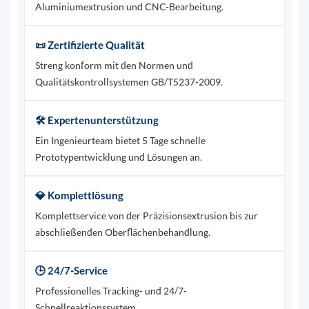
Aluminiumextrusion und CNC-Bearbeitung.
📜 Zertifizierte Qualität
Streng konform mit den Normen und
Qualitätskontrollsystemen GB/T5237-2009.
🛠️ Expertenunterstützung
Ein Ingenieurteam bietet 5 Tage schnelle
Prototypentwicklung und Lösungen an.
💎 Komplettlösung
Komplettservice von der Präzisionsextrusion bis zur
abschließenden Oberflächenbehandlung.
🕒 24/7-Service
Professionelles Tracking- und 24/7-
Schnellreaktionssystem.