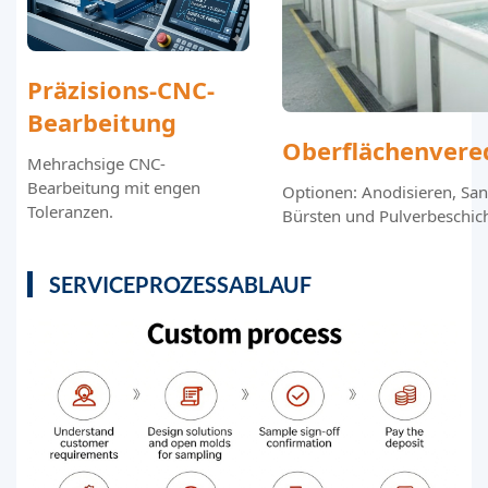
Präzisions-CNC-
Bearbeitung
Oberflächenvere
Mehrachsige CNC-
Bearbeitung mit engen
Optionen: Anodisieren, San
Toleranzen.
Bürsten und Pulverbeschic
SERVICEPROZESSABLAUF