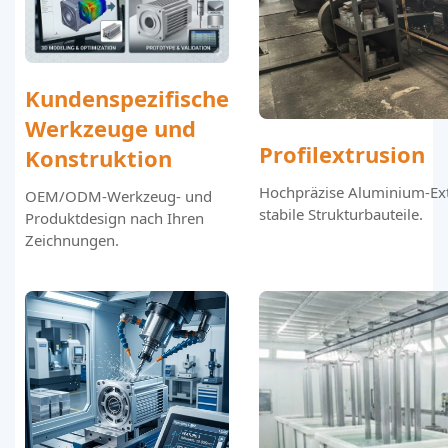
Kundenspezifische
Werkzeuge und
Profilextrusion
Konstruktion
Hochpräzise Aluminium-Ext
OEM/ODM-Werkzeug- und
stabile Strukturbauteile.
Produktdesign nach Ihren
Zeichnungen.