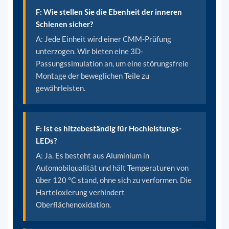
F: Wie stellen Sie die Ebenheit der inneren
Schienen sicher?
A: Jede Einheit wird einer CMM-Prüfung
unterzogen. Wir bieten eine 3D-
Passungssimulation an, um eine störungsfreie
Montage der beweglichen Teile zu
gewährleisten.
F: Ist es hitzebeständig für Hochleistungs-
LEDs?
A: Ja. Es besteht aus Aluminium in
Automobilqualität und hält Temperaturen von
über 120 °C stand, ohne sich zu verformen. Die
Harteloxierung verhindert
Oberflächenoxidation.