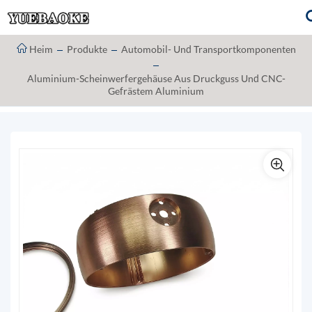
Heim
Produkte
Automobil- Und Transportkomponenten
Aluminium-Scheinwerfergehäuse Aus Druckguss Und CNC-
Gefrästem Aluminium