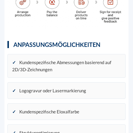
ANPASSUNGSMÖGLICHKEITEN
✓
Kundenspezifische Abmessungen basierend auf
2D/3D-Zeichnungen
✓
Logogravur oder Lasermarkierung
✓
Kundenspezifische Eloxalfarbe
✓
Strukturoptimierung