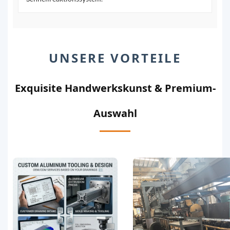
UNSERE VORTEILE
Exquisite Handwerkskunst & Premium-
Auswahl