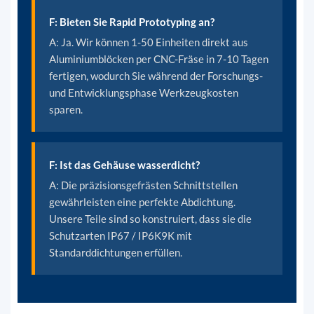
F: Bieten Sie Rapid Prototyping an?
A:
Ja. Wir können 1-50 Einheiten direkt aus
Aluminiumblöcken per CNC-Fräse in 7-10 Tagen
fertigen, wodurch Sie während der Forschungs-
und Entwicklungsphase Werkzeugkosten
sparen.
F: Ist das Gehäuse wasserdicht?
A: Die präzisionsgefrästen Schnittstellen
gewährleisten eine perfekte Abdichtung.
Unsere Teile sind so konstruiert, dass sie die
Schutzarten IP67 / IP6K9K mit
Standarddichtungen erfüllen.