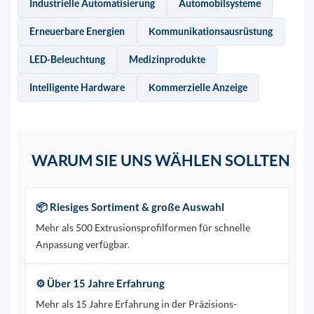
Industrielle Automatisierung
Automobilsysteme
Erneuerbare Energien
Kommunikationsausrüstung
LED-Beleuchtung
Medizinprodukte
Intelligente Hardware
Kommerzielle Anzeige
WARUM SIE UNS WÄHLEN SOLLTEN
📦 Riesiges Sortiment & große Auswahl
Mehr als 500 Extrusionsprofilformen für schnelle
Anpassung verfügbar.
⚙️ Über 15 Jahre Erfahrung
Mehr als 15 Jahre Erfahrung in der Präzisions-