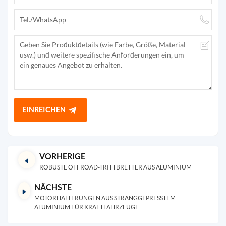
EINREICHEN
VORHERIGE
ROBUSTE OFFROAD-TRITTBRETTER AUS ALUMINIUM
NÄCHSTE
MOTORHALTERUNGEN AUS STRANGGEPRESSTEM
ALUMINIUM FÜR KRAFTFAHRZEUGE