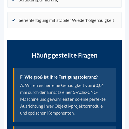
✓
Serienfertigung mit stabiler Wiederholgenauigkeit
Häufig gestellte Fragen
F: Wie groß ist Ihre Fertigungstoleranz?
A: Wir erreichen eine Genauigkeit von ±0,01
mm durch den Einsatz einer 5-Achs-CNC-
Maschine und gewährleisten so eine perfekte
Ausrichtung Ihrer Objektivprojektormodule
und optischen Komponenten.