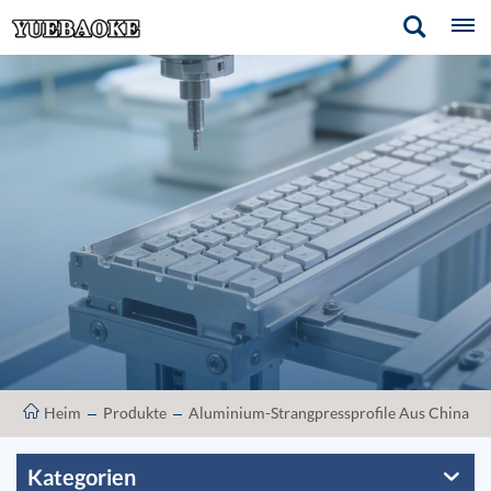
Heim
Produkte
Aluminium-Strangpressprofile Aus China
Kategorien