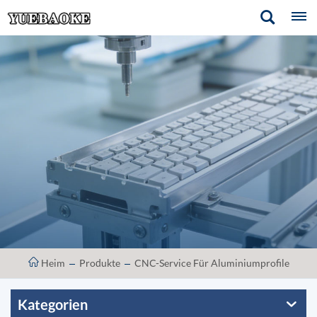
Heim
Produkte
CNC-Service Für Aluminiumprofile
Kategorien