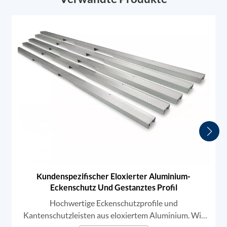
Kundenspezifischer Eloxierter Aluminium-
Eckenschutz Und Gestanztes Profil
Hochwertige Eckenschutzprofile und
Kantenschutzleisten aus eloxiertem Aluminium. Wir