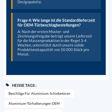
Designpalette.
Frage 4: Wie lange ist die Standardlieferzeit
für OEM-Türbeschlagbestellungen?
A: Nach der ersten Muster- und
Zeichnungsfreigabe beträgt unsere Lieferzeit
für die Massenproduktion in der Regel 3-4
Wochen, unterstützt durch unsere solide
Produktionskapazität von 50.000 Stück pro
Monat.
HEISSE TAGS :
Beschläge Für Aluminium-Schiebetüren
Aluminium-Türhalterungen OEM