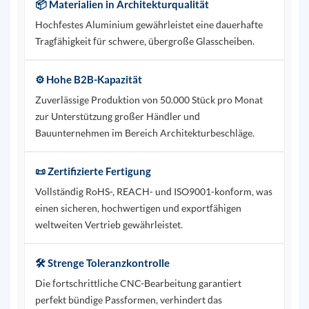
📦 Materialien in Architekturqualität
Hochfestes Aluminium gewährleistet eine dauerhafte
Tragfähigkeit für schwere, übergroße Glasscheiben.
⚙️ Hohe B2B-Kapazität
Zuverlässige Produktion von 50.000 Stück pro Monat
zur Unterstützung großer Händler und
Bauunternehmen im Bereich Architekturbeschläge.
📜 Zertifizierte Fertigung
Vollständig RoHS-, REACH- und ISO9001-konform, was
einen sicheren, hochwertigen und exportfähigen
weltweiten Vertrieb gewährleistet.
🛠️ Strenge Toleranzkontrolle
Die fortschrittliche CNC-Bearbeitung garantiert
perfekt bündige Passformen, verhindert das