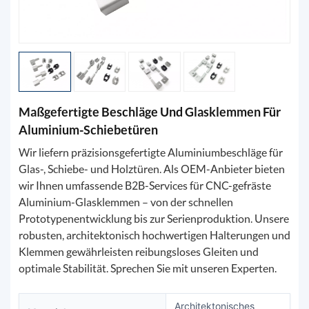
Maßgefertigte Beschläge Und Glasklemmen Für
Aluminium-Schiebetüren
Wir liefern präzisionsgefertigte Aluminiumbeschläge für
Glas-, Schiebe- und Holztüren. Als OEM-Anbieter bieten
wir Ihnen umfassende B2B-Services für CNC-gefräste
Aluminium-Glasklemmen – von der schnellen
Prototypenentwicklung bis zur Serienproduktion. Unsere
robusten, architektonisch hochwertigen Halterungen und
Klemmen gewährleisten reibungsloses Gleiten und
optimale Stabilität. Sprechen Sie mit unseren Experten.
Architektonisches