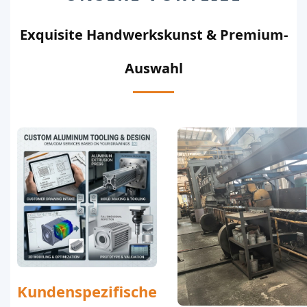
Exquisite Handwerkskunst & Premium-
Auswahl
Kundenspezifische