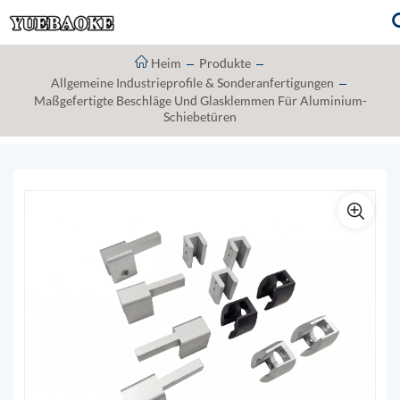
Heim
Produkte
Allgemeine Industrieprofile & Sonderanfertigungen
Maßgefertigte Beschläge Und Glasklemmen Für Aluminium-
Schiebetüren