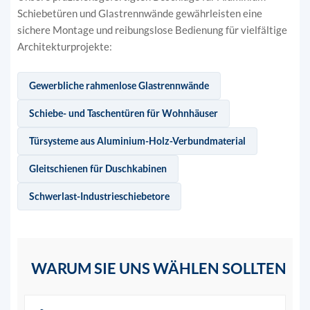
Schiebetüren und Glastrennwände gewährleisten eine
sichere Montage und reibungslose Bedienung für vielfältige
Architekturprojekte:
Gewerbliche rahmenlose Glastrennwände
Schiebe- und Taschentüren für Wohnhäuser
Türsysteme aus Aluminium-Holz-Verbundmaterial
Gleitschienen für Duschkabinen
Schwerlast-Industrieschiebetore
WARUM SIE UNS WÄHLEN SOLLTEN