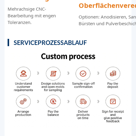
Oberflächenvere
Mehrachsige CNC-
Bearbeitung mit engen
Optionen: Anodisieren, San
Toleranzen.
Bürsten und Pulverbeschic
SERVICEPROZESSABLAUF