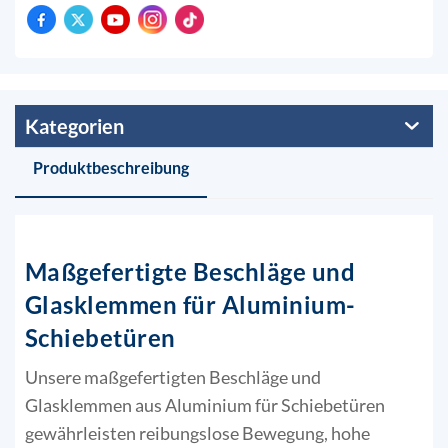
Kategorien
Produktbeschreibung
Maßgefertigte Beschläge und
Glasklemmen für Aluminium-
Schiebetüren
Unsere maßgefertigten Beschläge und
Glasklemmen aus Aluminium für Schiebetüren
gewährleisten reibungslose Bewegung, hohe