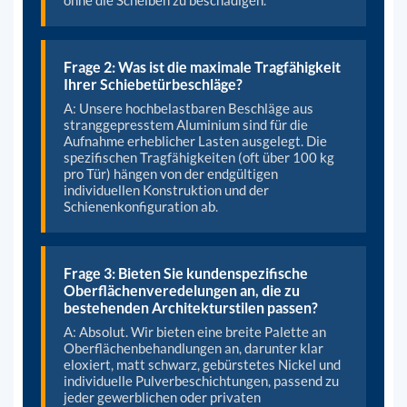
Frage 2: Was ist die maximale Tragfähigkeit
Ihrer Schiebetürbeschläge?
A: Unsere hochbelastbaren Beschläge aus
stranggepresstem Aluminium sind für die
Aufnahme erheblicher Lasten ausgelegt. Die
spezifischen Tragfähigkeiten (oft über 100 kg
pro Tür) hängen von der endgültigen
individuellen Konstruktion und der
Schienenkonfiguration ab.
Frage 3: Bieten Sie kundenspezifische
Oberflächenveredelungen an, die zu
bestehenden Architekturstilen passen?
A: Absolut. Wir bieten eine breite Palette an
Oberflächenbehandlungen an, darunter klar
eloxiert, matt schwarz, gebürstetes Nickel und
individuelle Pulverbeschichtungen, passend zu
jeder gewerblichen oder privaten