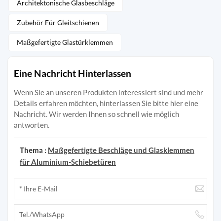
Architektonische Glasbeschläge
Zubehör Für Gleitschienen
Maßgefertigte Glastürklemmen
Eine Nachricht Hinterlassen
Wenn Sie an unseren Produkten interessiert sind und mehr
Details erfahren möchten, hinterlassen Sie bitte hier eine
Nachricht. Wir werden Ihnen so schnell wie möglich
antworten.
Thema :
Maßgefertigte Beschläge und Glasklemmen
für Aluminium-Schiebetüren