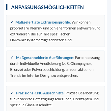
ANPASSUNGSMÖGLICHKEITEN
✓
Maßgefertigte Extrusionsprofile
:
Wir können
proprietäre Klemm- und Schienenformen entwerfen und
extrudieren, die auf Ihre spezifischen
Hardwaresysteme zugeschnitten sind.
✓
Maßgeschneiderte Ausführungen
:
Farbanpassung
durch individuelle Anodisierung (z. B. Champagner,
Bronze) oder Pulverbeschichtung, um den aktuellen
Trends im Interior Design zu entsprechen.
✓
Präzisions-CNC-Ausschnitte
:
Präzise Bearbeitung
für verdeckte Befestigungsschrauben, Drehzapfen und
spezielle Glasausschnitte.