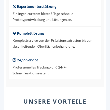
🛠️ Expertenunterstützung
Ein Ingenieurteam bietet 5 Tage schnelle
Prototypentwicklung und Lösungen an.
💎 Komplettlösung
Komplettservice von der Präzisionsextrusion bis zur
abschließenden Oberflächenbehandlung.
🕒 24/7-Service
Professionelles Tracking- und 24/7-
Schnellreaktionssystem.
UNSERE VORTEILE