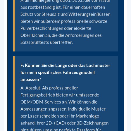
aus rostbeständig ist. Für einen dauerhaften
Schutz vor Streusalz und Witterungseinflüssen
bieten wir außerdem professionelle schwarze
Pulverbeschichtungen oder eloxierte
Oberflächen an, die die Anforderungen des
Salzsprühtests übertreffen.
F: Können Sie die Länge oder das Lochmuster
für mein spezifisches Fahrzeugmodell
anpassen?
A: Absolut. Als professioneller
Fertigungsbetrieb bieten wir umfassende
OEM/ODM-Services an. Wir können die
Abmessungen anpassen, individuelle Muster
per Laser schneiden oder Ihr Markenlogo
anhand Ihrer 2D- (CAD) oder 3D-Zeichnungen
hinzufügen, um eine perfekte Passform für