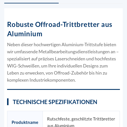
Robuste Offroad-Trittbretter aus
Aluminium
Neben dieser hochwertigen Aluminium-Trittstufe bieten
wir umfassende Metallbearbeitungsdienstleistungen an –
spezialisiert auf präzises Laserschneiden und hochfestes
WIG-Schweißen, um Ihre individuellen Designs zum
Leben zu erwecken, von Offroad-Zubehör bis hin zu
komplexen Industriekomponenten.
TECHNISCHE SPEZIFIKATIONEN
Rutschfeste, geschlitzte Trittbretter
Produktname
aus Aluminium