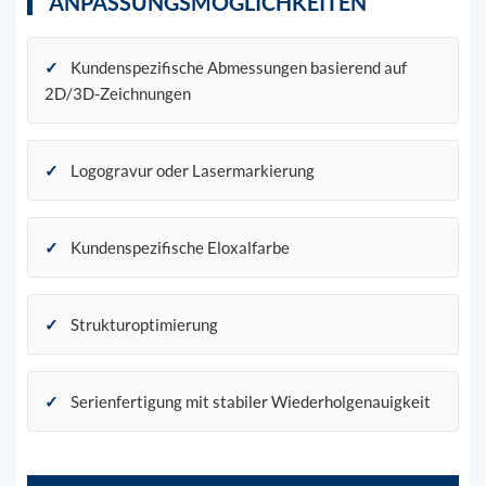
ANPASSUNGSMÖGLICHKEITEN
✓
Kundenspezifische Abmessungen basierend auf
2D/3D-Zeichnungen
✓
Logogravur oder Lasermarkierung
✓
Kundenspezifische Eloxalfarbe
✓
Strukturoptimierung
✓
Serienfertigung mit stabiler Wiederholgenauigkeit