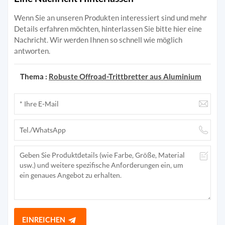
Wenn Sie an unseren Produkten interessiert sind und mehr
Details erfahren möchten, hinterlassen Sie bitte hier eine
Nachricht. Wir werden Ihnen so schnell wie möglich
antworten.
Thema :
Robuste Offroad-Trittbretter aus Aluminium
EINREICHEN