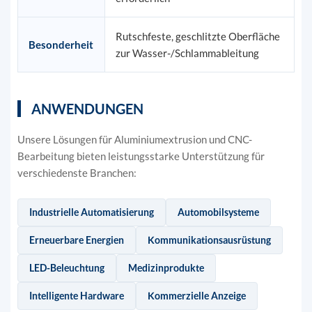
Rutschfeste, geschlitzte Oberfläche
Besonderheit
zur Wasser-/Schlammableitung
ANWENDUNGEN
Unsere Lösungen für Aluminiumextrusion und CNC-
Bearbeitung bieten leistungsstarke Unterstützung für
verschiedenste Branchen:
Industrielle Automatisierung
Automobilsysteme
Erneuerbare Energien
Kommunikationsausrüstung
LED-Beleuchtung
Medizinprodukte
Intelligente Hardware
Kommerzielle Anzeige