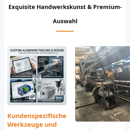
Exquisite Handwerkskunst & Premium-
Auswahl
Kundenspezifische
Werkzeuge und