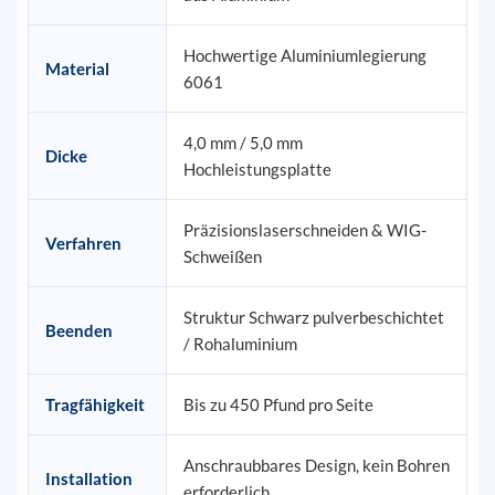
Hochwertige Aluminiumlegierung
Material
6061
4,0 mm / 5,0 mm
Dicke
Hochleistungsplatte
Präzisionslaserschneiden & WIG-
Verfahren
Schweißen
Struktur Schwarz pulverbeschichtet
Beenden
/ Rohaluminium
Tragfähigkeit
Bis zu 450 Pfund pro Seite
Anschraubbares Design, kein Bohren
Installation
erforderlich