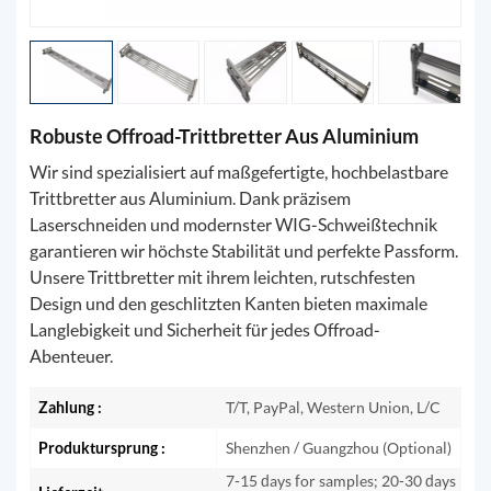
Robuste Offroad-Trittbretter Aus Aluminium
Wir sind spezialisiert auf maßgefertigte, hochbelastbare
Trittbretter aus Aluminium. Dank präzisem
Laserschneiden und modernster WIG-Schweißtechnik
garantieren wir höchste Stabilität und perfekte Passform.
Unsere Trittbretter mit ihrem leichten, rutschfesten
Design und den geschlitzten Kanten bieten maximale
Langlebigkeit und Sicherheit für jedes Offroad-
Abenteuer.
Zahlung :
T/T, PayPal, Western Union, L/C
Produktursprung :
Shenzhen / Guangzhou (Optional)
7-15 days for samples; 20-30 days