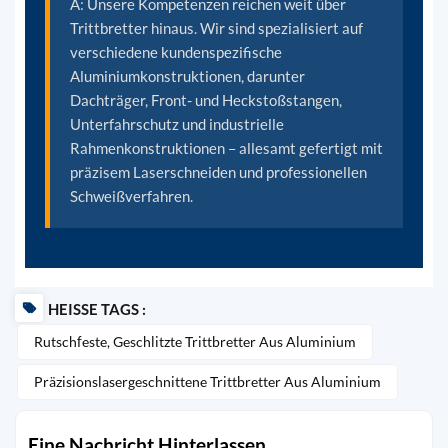
A: Unsere Kompetenzen reichen weit über
Trittbretter hinaus. Wir sind spezialisiert auf
verschiedene kundenspezifische
Aluminiumkonstruktionen, darunter
Dachträger, Front- und Heckstoßstangen,
Unterfahrschutz und industrielle
Rahmenkonstruktionen – allesamt gefertigt mit
präzisem Laserschneiden und professionellen
Schweißverfahren.
HEISSE TAGS :
Rutschfeste, Geschlitzte Trittbretter Aus Aluminium
Präzisionslasergeschnittene Trittbretter Aus Aluminium
Eine Nachricht Hinterlassen