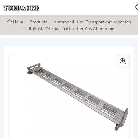
Heim
Produkte
Automobil- Und Transportkomponenten
Robuste Offroad-Trittbretter Aus Aluminium