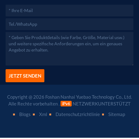
JETZT SENDEN
Copyright @ 2026 Foshan Nanhai Yuebao Technology Co., Ltd.
Alle Rechte vorbehalten .
NETZWERKUNTERSTÜTZT
Blogs
Xml
Datenschutzrichtlinie
Sitemap