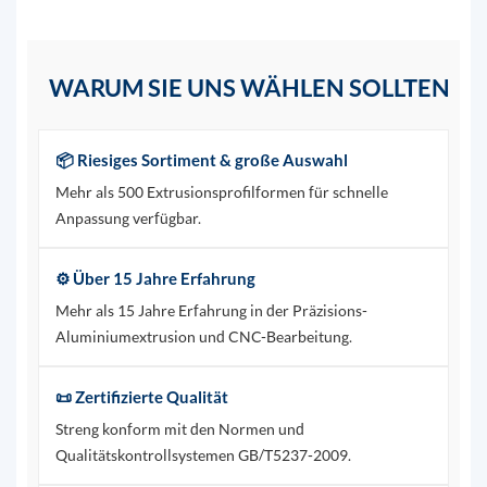
WARUM SIE UNS WÄHLEN SOLLTEN
📦 Riesiges Sortiment & große Auswahl
Mehr als 500 Extrusionsprofilformen für schnelle
Anpassung verfügbar.
⚙️ Über 15 Jahre Erfahrung
Mehr als 15 Jahre Erfahrung in der Präzisions-
Aluminiumextrusion und CNC-Bearbeitung.
📜 Zertifizierte Qualität
Streng konform mit den Normen und
Qualitätskontrollsystemen GB/T5237-2009.