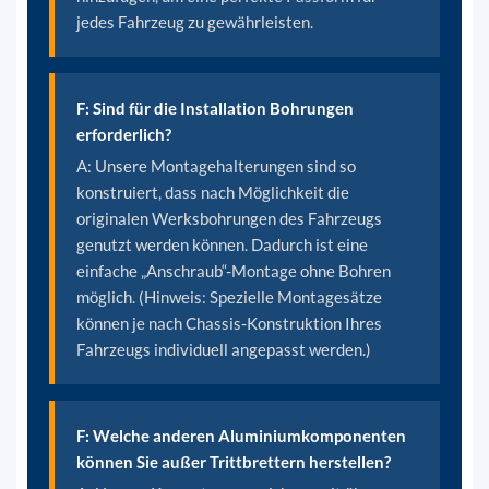
jedes Fahrzeug zu gewährleisten.
F: Sind für die Installation Bohrungen
erforderlich?
A:
Unsere Montagehalterungen sind so
konstruiert, dass nach Möglichkeit die
originalen Werksbohrungen des Fahrzeugs
genutzt werden können. Dadurch ist eine
einfache „Anschraub“-Montage ohne Bohren
möglich. (Hinweis: Spezielle Montagesätze
können je nach Chassis-Konstruktion Ihres
Fahrzeugs individuell angepasst werden.)
F: Welche anderen Aluminiumkomponenten
können Sie außer Trittbrettern herstellen?