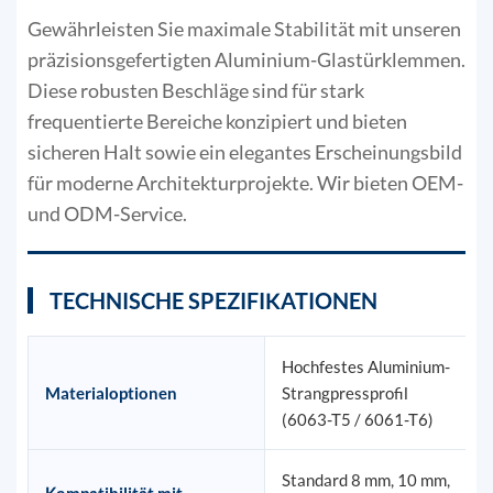
Gewährleisten Sie maximale Stabilität mit unseren
präzisionsgefertigten Aluminium-Glastürklemmen.
Diese robusten Beschläge sind für stark
frequentierte Bereiche konzipiert und bieten
sicheren Halt sowie ein elegantes Erscheinungsbild
für moderne Architekturprojekte. Wir bieten OEM-
und ODM-Service.
TECHNISCHE SPEZIFIKATIONEN
Hochfestes Aluminium-
Materialoptionen
Strangpressprofil
(6063-T5 / 6061-T6)
Standard 8 mm, 10 mm,