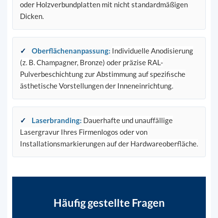
oder Holzverbundplatten mit nicht standardmäßigen
Dicken.
✓
Oberflächenanpassung
:
Individuelle Anodisierung
(z. B. Champagner, Bronze) oder präzise RAL-
Pulverbeschichtung zur Abstimmung auf spezifische
ästhetische Vorstellungen der Inneneinrichtung.
✓
Laserbranding
:
Dauerhafte und unauffällige
Lasergravur Ihres Firmenlogos oder von
Installationsmarkierungen auf der Hardwareoberfläche.
Häufig gestellte Fragen