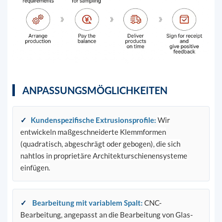
ANPASSUNGSMÖGLICHKEITEN
✓
Kundenspezifische Extrusionsprofile
:
Wir
entwickeln maßgeschneiderte Klemmformen
(quadratisch, abgeschrägt oder gebogen), die sich
nahtlos in proprietäre Architekturschienensysteme
einfügen.
✓
Bearbeitung mit variablem Spalt
:
CNC-
Bearbeitung, angepasst an die Bearbeitung von Glas-