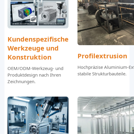
Kundenspezifische
Werkzeuge und
Profilextrusion
Konstruktion
Hochpräzise Aluminium-Ext
OEM/ODM-Werkzeug- und
stabile Strukturbauteile.
Produktdesign nach Ihren
Zeichnungen.