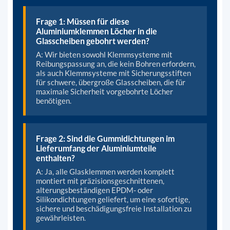
Frage 1: Müssen für diese
Aluminiumklemmen Löcher in die
Glasscheiben gebohrt werden?
A: Wir bieten sowohl Klemmsysteme mit
Reibungspassung an, die kein Bohren erfordern,
als auch Klemmsysteme mit Sicherungsstiften
für schwere, übergroße Glasscheiben, die für
maximale Sicherheit vorgebohrte Löcher
benötigen.
Frage 2: Sind die Gummidichtungen im
Lieferumfang der Aluminiumteile
enthalten?
A: Ja, alle Glasklemmen werden komplett
montiert mit präzisionsgeschnittenen,
alterungsbeständigen EPDM- oder
Silikondichtungen geliefert, um eine sofortige,
sichere und beschädigungsfreie Installation zu
gewährleisten.