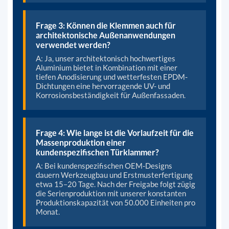
Frage 3: Können die Klemmen auch für
architektonische Außenanwendungen
verwendet werden?
A: Ja, unser architektonisch hochwertiges
Aluminium bietet in Kombination mit einer
tiefen Anodisierung und wetterfesten EPDM-
Dichtungen eine hervorragende UV- und
Korrosionsbeständigkeit für Außenfassaden.
Frage 4: Wie lange ist die Vorlaufzeit für die
Massenproduktion einer
kundenspezifischen Türklammer?
A: Bei kundenspezifischen OEM-Designs
dauern Werkzeugbau und Erstmusterfertigung
etwa 15–20 Tage. Nach der Freigabe folgt zügig
die Serienproduktion mit unserer konstanten
Produktionskapazität von 50.000 Einheiten pro
Monat.