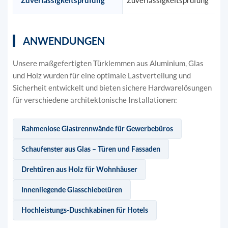
Zuverlässigkeitsprüfung
Zuverlässigkeitsprüfung
ANWENDUNGEN
Unsere maßgefertigten Türklemmen aus Aluminium, Glas
und Holz wurden für eine optimale Lastverteilung und
Sicherheit entwickelt und bieten sichere Hardwarelösungen
für verschiedene architektonische Installationen:
Rahmenlose Glastrennwände für Gewerbebüros
Schaufenster aus Glas – Türen und Fassaden
Drehtüren aus Holz für Wohnhäuser
Innenliegende Glasschiebetüren
Hochleistungs-Duschkabinen für Hotels