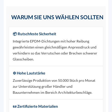
WARUM SIE UNS WÄHLEN SOLLTEN
📦 Rutschfeste Sicherheit
Integrierte EPDM-Dichtungen mit hoher Reibung
gewährleisten einen gleichmäßigen Anpressdruck und
verhindern so das Verrutschen oder Brechen schwerer
Glasscheiben.
⚙️ Hohe Lautstärke
Zuverlässige Produktion von 50.000 Stück pro Monat
zur Unterstützung großer Händler und
Bauunternehmen im Bereich Architekturbeschläge.
📜 Zertifizierte Materialien