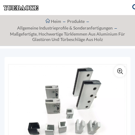
Heim
Produkte
Allgemeine Industrieprofile & Sonderanfertigungen
Maßgefertigte, Hochwertige Türklemmen Aus Aluminium Für
Glastüren Und Türbeschläge Aus Holz