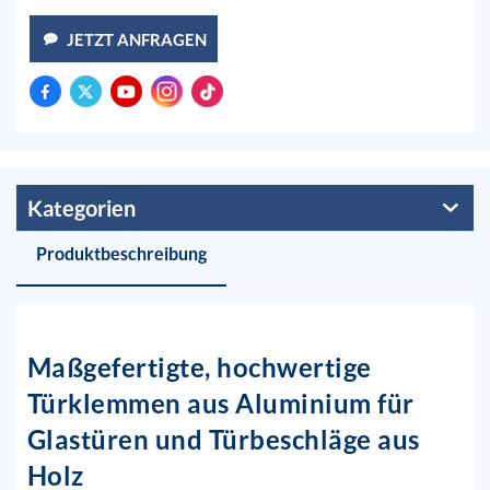
JETZT ANFRAGEN
Kategorien
Produktbeschreibung
Maßgefertigte, hochwertige
Türklemmen aus Aluminium für
Glastüren und Türbeschläge aus
Holz