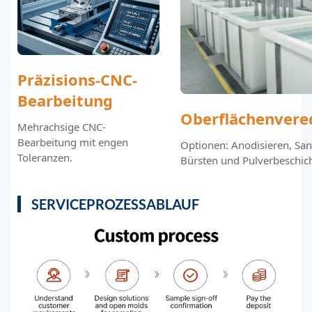
Präzisions-CNC-
Bearbeitung
Oberflächenvere
Mehrachsige CNC-
Bearbeitung mit engen
Optionen: Anodisieren, San
Toleranzen.
Bürsten und Pulverbeschic
SERVICEPROZESSABLAUF