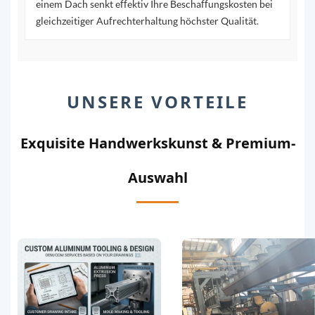
einem Dach senkt effektiv Ihre Beschaffungskosten bei
gleichzeitiger Aufrechterhaltung höchster Qualität.
UNSERE VORTEILE
Exquisite Handwerkskunst & Premium-
Auswahl