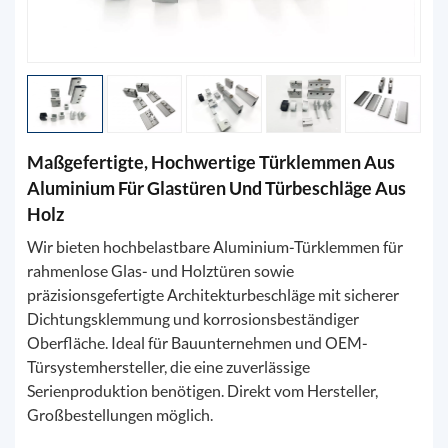
Maßgefertigte, Hochwertige Türklemmen Aus
Aluminium Für Glastüren Und Türbeschläge Aus
Holz
Wir bieten hochbelastbare Aluminium-Türklemmen für
rahmenlose Glas- und Holztüren sowie
präzisionsgefertigte Architekturbeschläge mit sicherer
Dichtungsklemmung und korrosionsbeständiger
Oberfläche. Ideal für Bauunternehmen und OEM-
Türsystemhersteller, die eine zuverlässige
Serienproduktion benötigen. Direkt vom Hersteller,
Großbestellungen möglich.