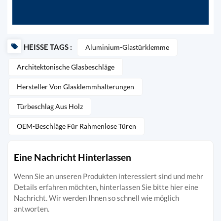
HEISSE TAGS :
Aluminium-Glastürklemme
Architektonische Glasbeschläge
Hersteller Von Glasklemmhalterungen
Türbeschlag Aus Holz
OEM-Beschläge Für Rahmenlose Türen
Eine Nachricht Hinterlassen
Wenn Sie an unseren Produkten interessiert sind und mehr
Details erfahren möchten, hinterlassen Sie bitte hier eine
Nachricht. Wir werden Ihnen so schnell wie möglich
antworten.