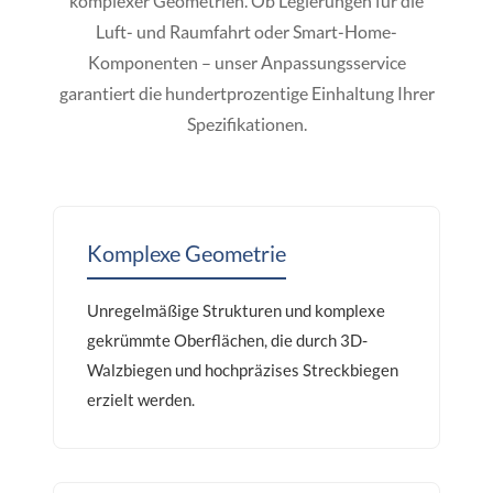
komplexer Geometrien. Ob Legierungen für die
Luft- und Raumfahrt oder Smart-Home-
Komponenten – unser Anpassungsservice
garantiert die hundertprozentige Einhaltung Ihrer
Spezifikationen.
Komplexe Geometrie
Unregelmäßige Strukturen und komplexe
gekrümmte Oberflächen, die durch 3D-
Walzbiegen und hochpräzises Streckbiegen
erzielt werden.