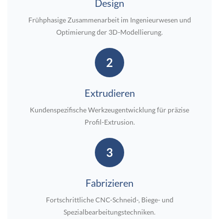
Design
Frühphasige Zusammenarbeit im Ingenieurwesen und
Optimierung der 3D-Modellierung.
2
Extrudieren
Kundenspezifische Werkzeugentwicklung für präzise
Profil-Extrusion.
3
Fabrizieren
Fortschrittliche CNC-Schneid-, Biege- und
Spezialbearbeitungstechniken.