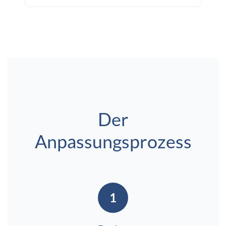
Der
Anpassungsprozess
1