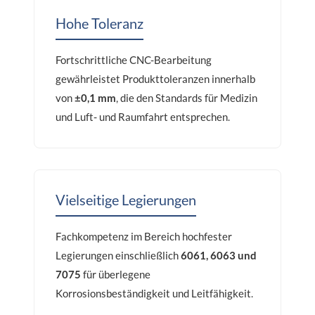
Hohe Toleranz
Fortschrittliche CNC-Bearbeitung
gewährleistet Produkttoleranzen innerhalb
von
±0,1 mm
, die den Standards für Medizin
und Luft- und Raumfahrt entsprechen.
Vielseitige Legierungen
Fachkompetenz im Bereich hochfester
Legierungen einschließlich
6061, 6063 und
7075
für überlegene
Korrosionsbeständigkeit und Leitfähigkeit.