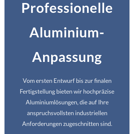
Professionelle
Aluminium-
Anpassung
Vom ersten Entwurf bis zur finalen
Fertigstellung bieten wir hochpräzise
Aluminiumlösungen, die auf Ihre
anspruchsvollsten industriellen
Anforderungen zugeschnitten sind.