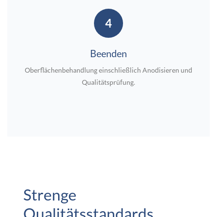
4
Beenden
Oberflächenbehandlung einschließlich Anodisieren und
Qualitätsprüfung.
Strenge
Qualitätsstandards