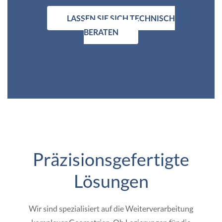
LASSEN SIE SICH TECHNISCH
BERATEN
Präzisionsgefertigte
Lösungen
Wir sind spezialisiert auf die Weiterverarbeitung