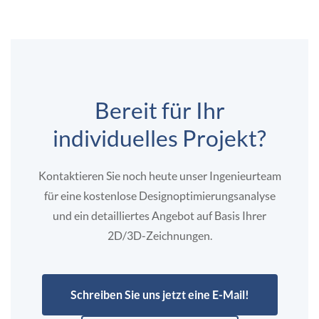
Bereit für Ihr
individuelles Projekt?
Kontaktieren Sie noch heute unser Ingenieurteam
für eine kostenlose Designoptimierungsanalyse
und ein detailliertes Angebot auf Basis Ihrer
2D/3D-Zeichnungen.
Schreiben Sie uns jetzt eine E-Mail!