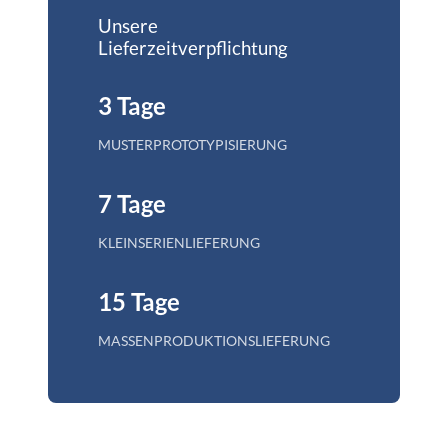
Unsere
Lieferzeitverpflichtung
3 Tage
MUSTERPROTOTYPISIERUNG
7 Tage
KLEINSERIENLIEFERUNG
15 Tage
MASSENPRODUKTIONSLIEFERUNG