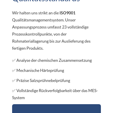
Wir halten uns strikt an die
ISO9001
Qualitätsmanagementsystem. Unser
Anpassungsprozess umfasst 23 vollständige
Prozesskontrollpunkte, von der
Rohmateriallagerung bis zur Auslieferung des
fertigen Produkts.
✅ Analyse der chemischen Zusammensetzung
✅ Mechanische Härteprüfung
✅ Präzise Salzsprühnebelprüfung
✅ Vollständige Rückverfolgbarkeit über das MES-
System