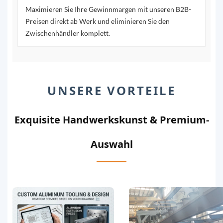
Maximieren Sie Ihre Gewinnmargen mit unseren B2B-
Preisen direkt ab Werk und eliminieren Sie den
Zwischenhändler komplett.
UNSERE VORTEILE
Exquisite Handwerkskunst & Premium-
Auswahl