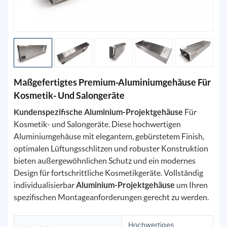
Maßgefertigtes Premium-Aluminiumgehäuse Für
Kosmetik- Und Salongeräte
Kundenspezifische Aluminium-Projektgehäuse
Für
Kosmetik- und Salongeräte. Diese hochwertigen
Aluminiumgehäuse mit elegantem, gebürstetem Finish,
optimalen Lüftungsschlitzen und robuster Konstruktion
bieten außergewöhnlichen Schutz und ein modernes
Design für fortschrittliche Kosmetikgeräte. Vollständig
individualisierbar
Aluminium-Projektgehäuse
um Ihren
spezifischen Montageanforderungen gerecht zu werden.
Hochwertiges