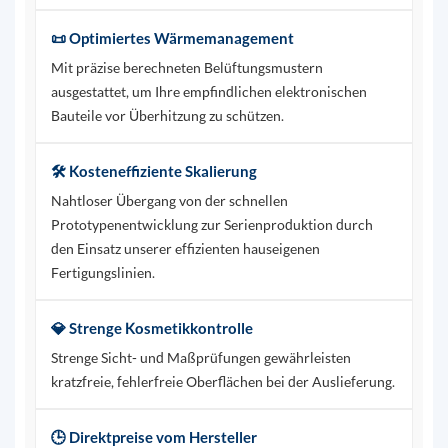
📜 Optimiertes Wärmemanagement
Mit präzise berechneten Belüftungsmustern
ausgestattet, um Ihre empfindlichen elektronischen
Bauteile vor Überhitzung zu schützen.
🛠️ Kosteneffiziente Skalierung
Nahtloser Übergang von der schnellen
Prototypenentwicklung zur Serienproduktion durch
den Einsatz unserer effizienten hauseigenen
Fertigungslinien.
💎 Strenge Kosmetikkontrolle
Strenge Sicht- und Maßprüfungen gewährleisten
kratzfreie, fehlerfreie Oberflächen bei der Auslieferung.
🕒 Direktpreise vom Hersteller