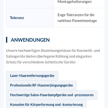
Montagehalterungen
Enge Toleranzen für die
Toleranz
nahtlose Paneelmontage
ANWENDUNGEN
Unsere hochwertigen Aluminiumgehäuse für Kosmetik- und
Salongeräte bieten überlegene Kühlung und eleganten
Schutz für verschiedene ästhetische Geräte:
Laser-Haarentfernungsgeräte
Professionelle RF-Hautverjüngungsgeräte
Hochwertige Salon-Haardampfgeräte und -prozessoren
Konsolen für Körperformung und -konturierung