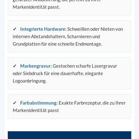
Markenidentität passt.
✓
Integrierte Hardware:
Schweißen oder Nieten von
internen Abstandshaltern, Scharnieren und
Grundplatten für eine schnelle Endmontage.
✓
Markengravur:
Gestochen scharfe Lasergravur
oder Siebdruck für eine dauerhafte, elegante
Logoanbringung.
✓
Farbabstimmung:
Exakte Farbrezeptur, die zu Ihrer
Markenidentität passt