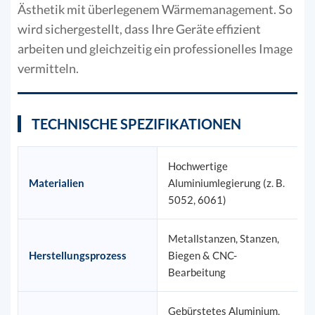
Ästhetik mit überlegenem Wärmemanagement. So
wird sichergestellt, dass Ihre Geräte effizient
arbeiten und gleichzeitig ein professionelles Image
vermitteln.
TECHNISCHE SPEZIFIKATIONEN
Hochwertige
Materialien
Aluminiumlegierung (z. B.
5052, 6061)
Metallstanzen, Stanzen,
Herstellungsprozess
Biegen & CNC-
Bearbeitung
Gebürstetes Aluminium,