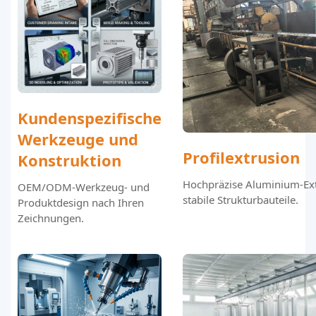
Kundenspezifische
Werkzeuge und
Profilextrusion
Konstruktion
Hochpräzise Aluminium-Ext
OEM/ODM-Werkzeug- und
stabile Strukturbauteile.
Produktdesign nach Ihren
Zeichnungen.