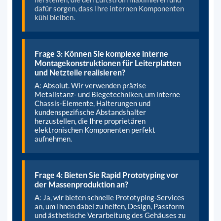
dafür sorgen, dass Ihre internen Komponenten
kühl bleiben.
Frage 3: Können Sie komplexe interne
Montagekonstruktionen für Leiterplatten
und Netzteile realisieren?
A: Absolut. Wir verwenden präzise
Metallstanz- und Biegetechniken, um interne
Chassis-Elemente, Halterungen und
kundenspezifische Abstandshalter
herzustellen, die Ihre proprietären
elektronischen Komponenten perfekt
aufnehmen.
Frage 4: Bieten Sie Rapid Prototyping vor
der Massenproduktion an?
A: Ja, wir bieten schnelle Prototyping-Services
an, um Ihnen dabei zu helfen, Design, Passform
und ästhetische Verarbeitung des Gehäuses zu