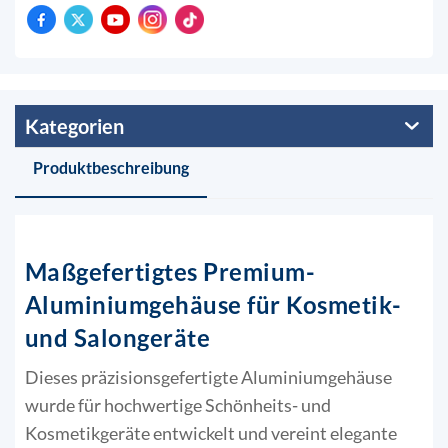
Kategorien
Produktbeschreibung
Maßgefertigtes Premium-
Aluminiumgehäuse für Kosmetik-
und Salongeräte
Dieses präzisionsgefertigte Aluminiumgehäuse
wurde für hochwertige Schönheits- und
Kosmetikgeräte entwickelt und vereint elegante