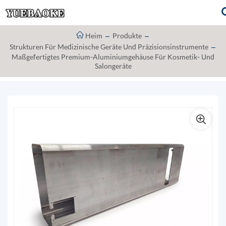
Heim
Produkte
Strukturen Für Medizinische Geräte Und Präzisionsinstrumente
Maßgefertigtes Premium-Aluminiumgehäuse Für Kosmetik- Und
Salongeräte