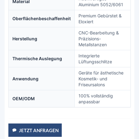
Material
Aluminium 5052/6061
Premium Gebürstet &
Oberflächenbeschaffenheit
Eloxiert
CNC-Bearbeitung &
Herstellung
Präzisions-
Metallstanzen
Integrierte
Thermische Auslegung
Lüftungsschlitze
Geräte für ästhetische
Anwendung
Kosmetik- und
Friseursalons
100% vollständig
OEM/ODM
anpassbar
JETZT ANFRAGEN