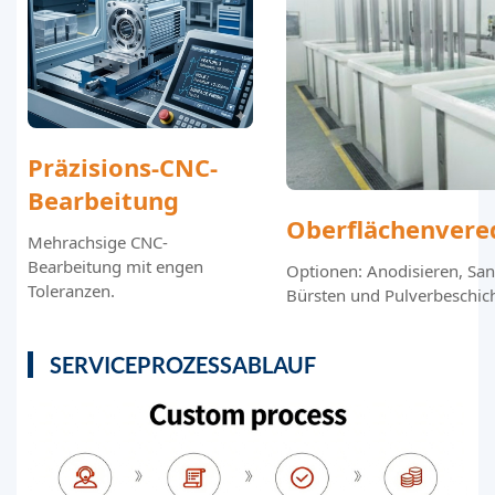
Präzisions-CNC-
Bearbeitung
Oberflächenvere
Mehrachsige CNC-
Bearbeitung mit engen
Optionen: Anodisieren, San
Toleranzen.
Bürsten und Pulverbeschic
SERVICEPROZESSABLAUF