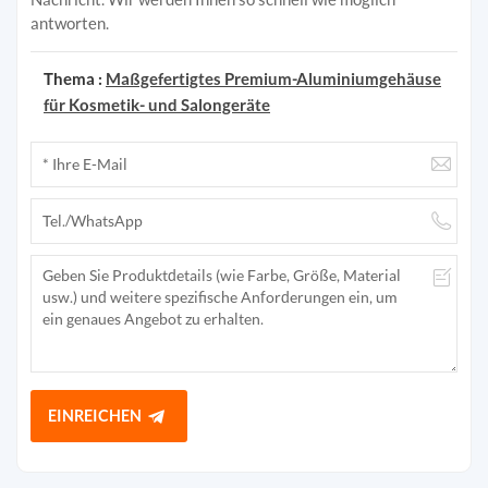
antworten.
Thema :
Maßgefertigtes Premium-Aluminiumgehäuse
für Kosmetik- und Salongeräte
EINREICHEN