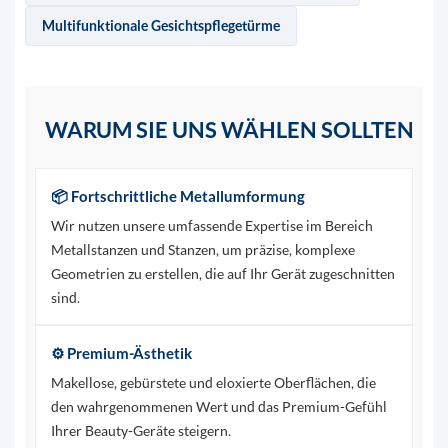
Multifunktionale Gesichtspflegetürme
WARUM SIE UNS WÄHLEN SOLLTEN
📦 Fortschrittliche Metallumformung
Wir nutzen unsere umfassende Expertise im Bereich
Metallstanzen und Stanzen, um präzise, ​​komplexe
Geometrien zu erstellen, die auf Ihr Gerät zugeschnitten
sind.
⚙️ Premium-Ästhetik
Makellose, gebürstete und eloxierte Oberflächen, die
den wahrgenommenen Wert und das Premium-Gefühl
Ihrer Beauty-Geräte steigern.