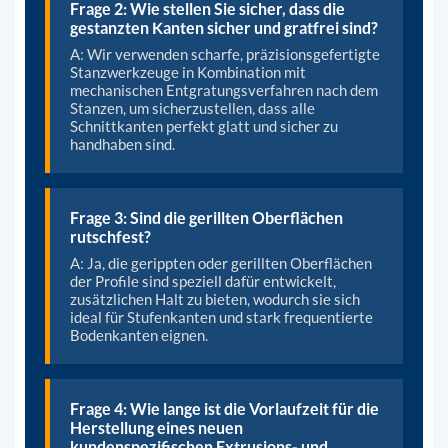
Frage 2: Wie stellen Sie sicher, dass die
gestanzten Kanten sicher und gratfrei sind?
A: Wir verwenden scharfe, präzisionsgefertigte
Stanzwerkzeuge in Kombination mit
mechanischen Entgratungsverfahren nach dem
Stanzen, um sicherzustellen, dass alle
Schnittkanten perfekt glatt und sicher zu
handhaben sind.
Frage 3: Sind die gerillten Oberflächen
rutschfest?
A: Ja, die gerippten oder gerillten Oberflächen
der Profile sind speziell dafür entwickelt,
zusätzlichen Halt zu bieten, wodurch sie sich
ideal für Stufenkanten und stark frequentierte
Bodenkanten eignen.
Frage 4: Wie lange ist die Vorlaufzeit für die
Herstellung eines neuen
kundenspezifischen Extrusions- und