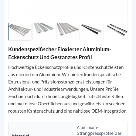
Kundenspezifischer Eloxierter Aluminium-
Eckenschutz Und Gestanztes Profil
Hochwertige Eckenschutzprofile und Kantenschutzleisten
aus eloxiertem Aluminium. Wir bieten kundenspezifische
Extrusions- und Präzisionsstanzdienstleistungen für
Architektur- und Industrieanwendungen. Unsere Profile
zeichnen sich durch hohe Langlebigkeit, rutschfeste Rillen
und makellose Oberflächen aus und gewährleisten so einen
robusten Kantenschutz und eine nahtlose OEM-Integration.
Aluminium-
Strangpressprofile der
Material