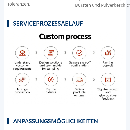
Toleranzen.
Bürsten und Pulverbeschic
SERVICEPROZESSABLAUF
ANPASSUNGSMÖGLICHKEITEN