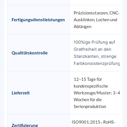
Präzisionsstanzen, CNC-
Fertigungsdienstleistungen
Ausklinken, Lochen und
Ablängen
100%ige Prüfung auf
Gratfreiheit an den
Qualitätskontrolle
Stanzkanten, strenge
Farbkonsistenzprüfung
12–15 Tage für
kundenspezifische
Lieferzeit
Werkzeuge/Muster; 3–4
Wochen für die
Serienproduktion
ISO9001:2015-, RoHS-
Zertifizierung