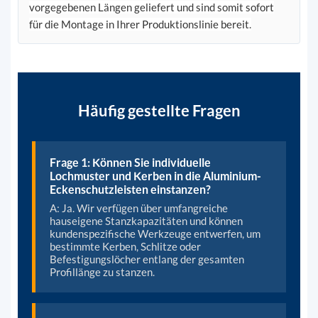
vorgegebenen Längen geliefert und sind somit sofort
für die Montage in Ihrer Produktionslinie bereit.
Häufig gestellte Fragen
Frage 1: Können Sie individuelle
Lochmuster und Kerben in die Aluminium-
Eckenschutzleisten einstanzen?
A: Ja. Wir verfügen über umfangreiche
hauseigene Stanzkapazitäten und können
kundenspezifische Werkzeuge entwerfen, um
bestimmte Kerben, Schlitze oder
Befestigungslöcher entlang der gesamten
Profillänge zu stanzen.