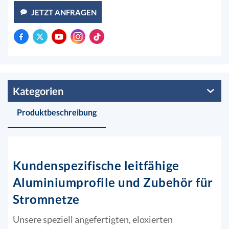
JETZT ANFRAGEN
Kategorien
Produktbeschreibung
Kundenspezifische leitfähige
Aluminiumprofile und Zubehör für
Stromnetze
Unsere speziell angefertigten, eloxierten