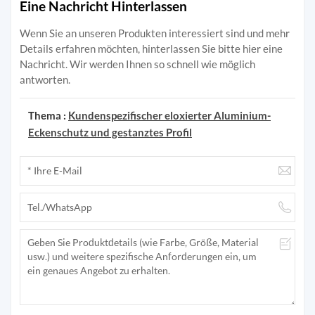
Eine Nachricht Hinterlassen
Wenn Sie an unseren Produkten interessiert sind und mehr
Details erfahren möchten, hinterlassen Sie bitte hier eine
Nachricht. Wir werden Ihnen so schnell wie möglich
antworten.
Thema :
Kundenspezifischer eloxierter Aluminium-
Eckenschutz und gestanztes Profil