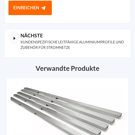
EINREICHEN
NÄCHSTE
KUNDENSPEZIFISCHE LEITFÄHIGE ALUMINIUMPROFILE UND
ZUBEHÖR FÜR STROMNETZE
Verwandte Produkte