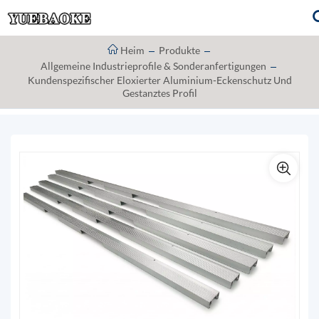
Heim
Produkte
Allgemeine Industrieprofile & Sonderanfertigungen
Kundenspezifischer Eloxierter Aluminium-Eckenschutz Und
Gestanztes Profil