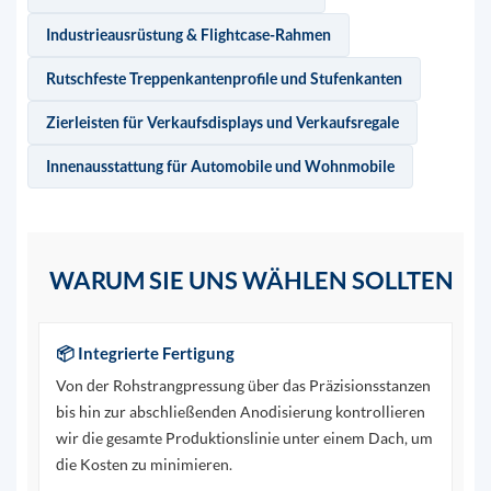
Industrieausrüstung & Flightcase-Rahmen
Rutschfeste Treppenkantenprofile und Stufenkanten
Zierleisten für Verkaufsdisplays und Verkaufsregale
Innenausstattung für Automobile und Wohnmobile
WARUM SIE UNS WÄHLEN SOLLTEN
📦 Integrierte Fertigung
Von der Rohstrangpressung über das Präzisionsstanzen
bis hin zur abschließenden Anodisierung kontrollieren
wir die gesamte Produktionslinie unter einem Dach, um
die Kosten zu minimieren.