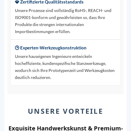
💎 Zertifizierte Qualitätsstandards
Unsere Prozesse sind vollständig RoHS-, REACH- und
ISO9001-konform und gewährleisten so, dass Ihre
Produkte die strengen internationalen
Importbestimmungen erfüllen.
🕒 Experten-Werkzeugkonstruktion
Unsere hauseigenen Ingenieure entwickeln
hocheffiziente, kundenspezifische Stanzwerkzeuge,
wodurch sich Ihre Prototypenzeit und Werkzeugkosten
deutlich reduzieren.
UNSERE VORTEILE
Exquisite Handwerkskunst & Premium-