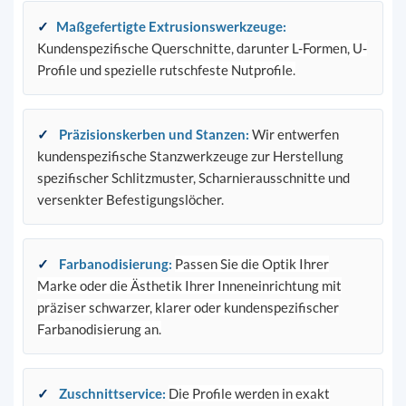
✓
Maßgefertigte Extrusionswerkzeuge
:
Kundenspezifische Querschnitte, darunter L-Formen, U-
Profile und spezielle rutschfeste Nutprofile.
✓
Präzisionskerben und Stanzen
:
Wir entwerfen
kundenspezifische Stanzwerkzeuge zur Herstellung
spezifischer Schlitzmuster, Scharnierausschnitte und
versenkter Befestigungslöcher.
✓
Farbanodisierung
:
Passen Sie die Optik Ihrer
Marke oder die Ästhetik Ihrer Inneneinrichtung mit
präziser schwarzer, klarer oder kundenspezifischer
Farbanodisierung an.
✓
Zuschnittservice
:
Die Profile werden in exakt