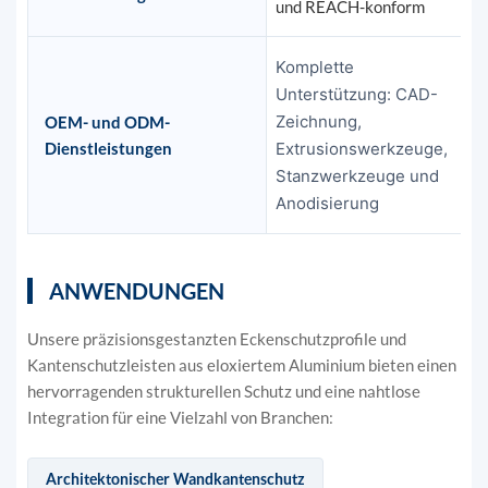
und REACH-konform
Komplette
Unterstützung: CAD-
Zeichnung,
OEM- und ODM-
Dienstleistungen
Extrusionswerkzeuge,
Stanzwerkzeuge und
Anodisierung
ANWENDUNGEN
Unsere präzisionsgestanzten Eckenschutzprofile und
Kantenschutzleisten aus eloxiertem Aluminium bieten einen
hervorragenden strukturellen Schutz und eine nahtlose
Integration für eine Vielzahl von Branchen:
Architektonischer Wandkantenschutz