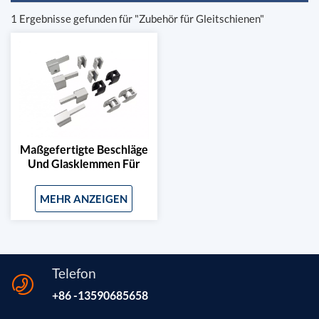
1 Ergebnisse gefunden für "Zubehör für Gleitschienen"
Maßgefertigte Beschläge
Und Glasklemmen Für
Aluminium-Schiebetüren
MEHR ANZEIGEN
Telefon
+86 -13590685658