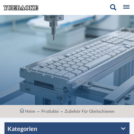
Heim
Produkte
Zubehör Für Gleitschienen
Kategorien