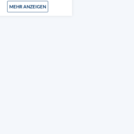
MEHR ANZEIGEN