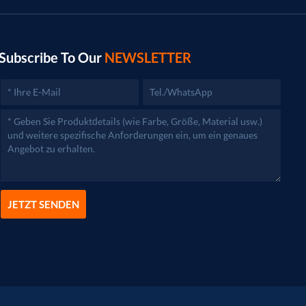
Subscribe To Our
NEWSLETTER
JETZT SENDEN