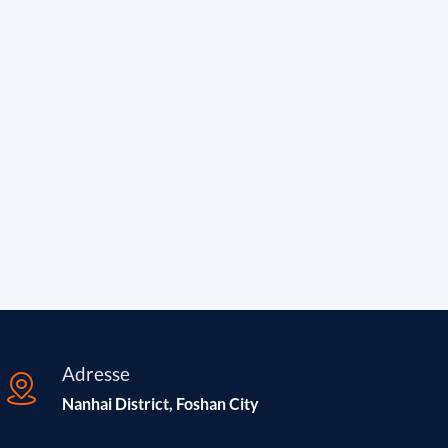
Adresse
Nanhai District, Foshan City