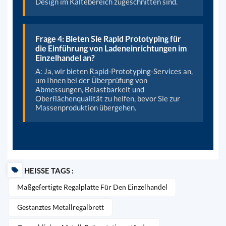
Design im Kältebereich zugeschnitten sind.
Frage 4: Bieten Sie Rapid Prototyping für
die Einführung von Ladeneinrichtungen im
Einzelhandel an?
A: Ja, wir bieten Rapid-Prototyping-Services an,
um Ihnen bei der Überprüfung von
Abmessungen, Belastbarkeit und
Oberflächenqualität zu helfen, bevor Sie zur
Massenproduktion übergehen.
HEISSE TAGS :
Maßgefertigte Regalplatte Für Den Einzelhandel
Gestanztes Metallregalbrett