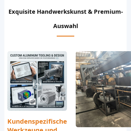
Exquisite Handwerkskunst & Premium-
Auswahl
Kundenspezifische
Werkzeuge und