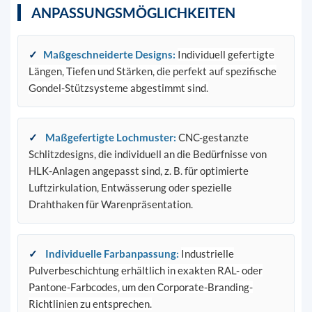
ANPASSUNGSMÖGLICHKEITEN
✓
Maßgeschneiderte Designs
:
Individuell gefertigte
Längen, Tiefen und Stärken, die perfekt auf spezifische
Gondel-Stützsysteme abgestimmt sind.
✓
Maßgefertigte Lochmuster
:
CNC-gestanzte
Schlitzdesigns, die individuell an die Bedürfnisse von
HLK-Anlagen angepasst sind, z. B. für optimierte
Luftzirkulation, Entwässerung oder spezielle
Drahthaken für Warenpräsentation.
✓
Individuelle Farbanpassung
:
Industrielle
Pulverbeschichtung erhältlich in exakten RAL- oder
Pantone-Farbcodes, um den Corporate-Branding-
Richtlinien zu entsprechen.