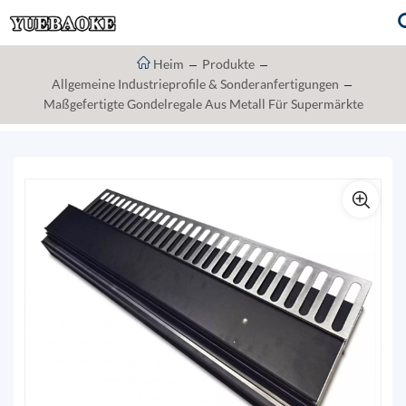
Heim
Produkte
Allgemeine Industrieprofile & Sonderanfertigungen
Maßgefertigte Gondelregale Aus Metall Für Supermärkte