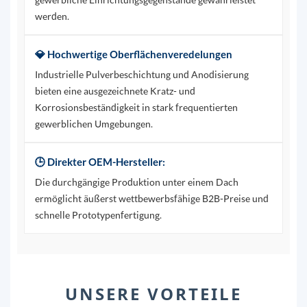
werden.
💎 Hochwertige Oberflächenveredelungen
Industrielle Pulverbeschichtung und Anodisierung
bieten eine ausgezeichnete Kratz- und
Korrosionsbeständigkeit in stark frequentierten
gewerblichen Umgebungen.
🕒 Direkter OEM-Hersteller:
Die durchgängige Produktion unter einem Dach
ermöglicht äußerst wettbewerbsfähige B2B-Preise und
schnelle Prototypenfertigung.
UNSERE VORTEILE