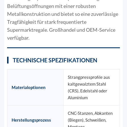
Belüftungsöffnungen mit einer robusten
Metallkonstruktion und bietet so eine zuverlässige
Tragfähigkeit für stark frequentierte
Supermarktregale. Großhandel und OEM-Service
verfügbar.
TECHNISCHE SPEZIFIKATIONEN
Strangpressprofile aus
kaltgewalztem Stahl
Materialoptionen
(CRS), Edelstahl oder
Aluminium
CNC-Stanzen, Abkanten
Herstellungsprozess
(Biegen), Schweißen,
Montage