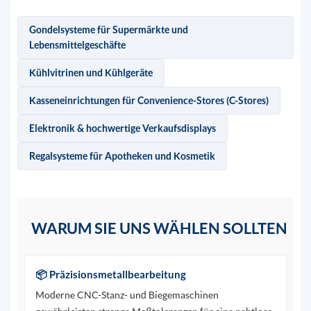
Gondelsysteme für Supermärkte und
Lebensmittelgeschäfte
Kühlvitrinen und Kühlgeräte
Kasseneinrichtungen für Convenience-Stores (C-Stores)
Elektronik & hochwertige Verkaufsdisplays
Regalsysteme für Apotheken und Kosmetik
WARUM SIE UNS WÄHLEN SOLLTEN
📦 Präzisionsmetallbearbeitung
Moderne CNC-Stanz- und Biegemaschinen