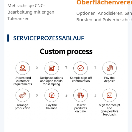
Oberflächenvere
Mehrachsige CNC-
Bearbeitung mit engen
Optionen: Anodisieren, San
Toleranzen.
Bürsten und Pulverbeschic
SERVICEPROZESSABLAUF