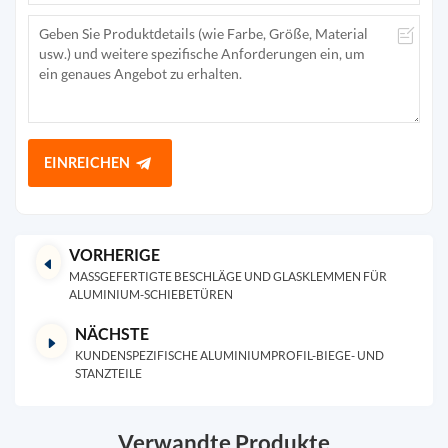
EINREICHEN
VORHERIGE
MASSGEFERTIGTE BESCHLÄGE UND GLASKLEMMEN FÜR A
LUMINIUM-SCHIEBETÜREN
NÄCHSTE
KUNDENSPEZIFISCHE ALUMINIUMPROFIL-BIEGE- UND
STANZTEILE
Verwandte Produkte