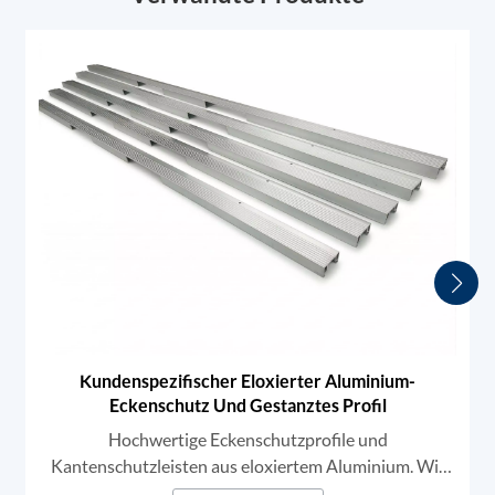
Kundenspezifischer Eloxierter Aluminium-
Eckenschutz Und Gestanztes Profil
Hochwertige Eckenschutzprofile und
Kantenschutzleisten aus eloxiertem Aluminium. Wir
bieten kundenspezifische Extrusions- und