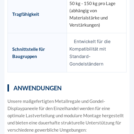
50 kg - 150 kg pro Lage
(abhängig von
Tragfähigkeit
Materialstärke und
Verstärkungen)
Entwickelt für die
Kompatibilität mit
Schnittstelle für
Baugruppen
Standard-
Gondelständern
ANWENDUNGEN
Unsere maßgefertigten Metallregale und Gondel-
Displaypaneele für den Einzelhandel werden für eine
optimale Lastverteilung und modulare Montage hergestellt
und bieten eine dauerhafte strukturelle Unterstützung für
verschiedene gewerbliche Umgebungen: