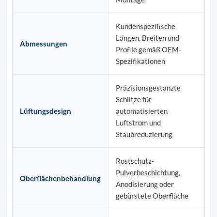
Kundenspezifische
Längen, Breiten und
Abmessungen
Profile gemäß OEM-
Spezifikationen
Präzisionsgestanzte
Schlitze für
Lüftungsdesign
automatisierten
Luftstrom und
Staubreduzierung
Rostschutz-
Pulverbeschichtung,
Oberflächenbehandlung
Anodisierung oder
gebürstete Oberfläche