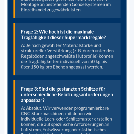
Montage an bestehenden Gondelsystemen im
Einzelhandel zu gewährleisten.
Frage 2: Wie hoch ist die maximale
Tragfähigkeit dieser Supermarktregale?
A: Je nach gewählter Materialstärke und
struktureller Verstärkung (z. B. durch unter den
Regalböden angeschweißte Hutprofile) können
die Tragfähigkeiten individuell von 50 kg bis
über 150 kg pro Ebene angepasst werden.
Frage 3: Sind die gestanzten Schlitze für
unterschiedliche Belüftungsanforderungen
anpassbar?
A: Absolut. Wir verwenden programmierbare
CNC-Stanzmaschinen, mit denen wir
individuelle Loch- oder Schlitzmuster erstellen
können, die auf spezifische Anforderungen an
Luftstrom, Entwässerung oder ästhetisches