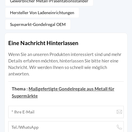
Gewerblicher Metall-Präsentationsständer
Hersteller Von Ladeneinrichtungen
Supermarkt-Gondelregal OEM
Eine Nachricht Hinterlassen
Wenn Sie an unseren Produkten interessiert sind und mehr
Details erfahren möchten, hinterlassen Sie bitte hier eine
Nachricht. Wir werden Ihnen so schnell wie möglich
antworten.
Thema :
Maßgefertigte Gondelregale aus Metall für
Supermärkte