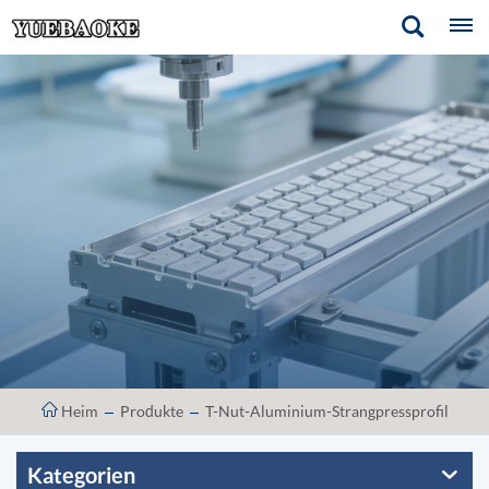
Heim
Produkte
T-Nut-Aluminium-Strangpressprofil
Kategorien