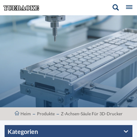
Heim
Produkte
Z-Achsen-Säule Für 3D-Drucker
Kategorien