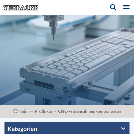
Heim
Produkte
CNC-Fräsenrahmenkomponenten
Kategorien