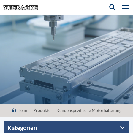
Heim
Produkte
Kundenspezifische Motorhalterung
Kategorien