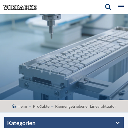
Heim
Produkte
Riemengetriebener Linearaktuator
Kategorien