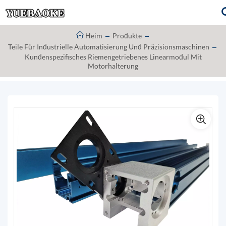
Heim
Produkte
Teile Für Industrielle Automatisierung Und Präzisionsmaschinen
Kundenspezifisches Riemengetriebenes Linearmodul Mit
Motorhalterung