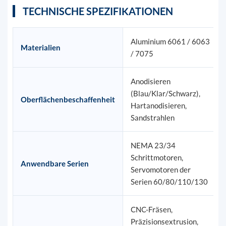
TECHNISCHE SPEZIFIKATIONEN
Aluminium 6061 / 6063
Materialien
/ 7075
Anodisieren
(Blau/Klar/Schwarz),
Oberflächenbeschaffenheit
Hartanodisieren,
Sandstrahlen
NEMA 23/34
Schrittmotoren,
Anwendbare Serien
Servomotoren der
Serien 60/80/110/130
CNC-Fräsen,
Präzisionsextrusion,