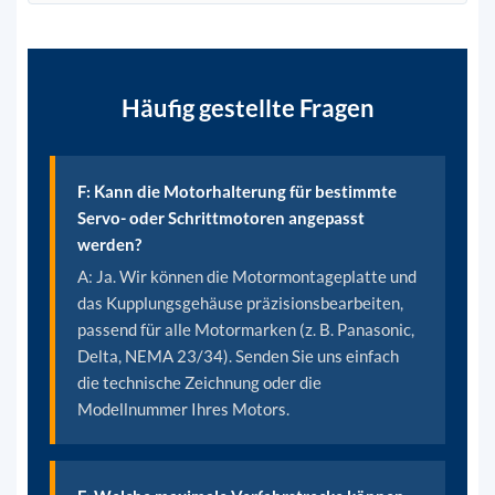
Häufig gestellte Fragen
F: Kann die Motorhalterung für bestimmte
Servo- oder Schrittmotoren angepasst
werden?
A: Ja. Wir können die Motormontageplatte und
das Kupplungsgehäuse präzisionsbearbeiten,
passend für alle Motormarken (z. B. Panasonic,
Delta, NEMA 23/34). Senden Sie uns einfach
die technische Zeichnung oder die
Modellnummer Ihres Motors.