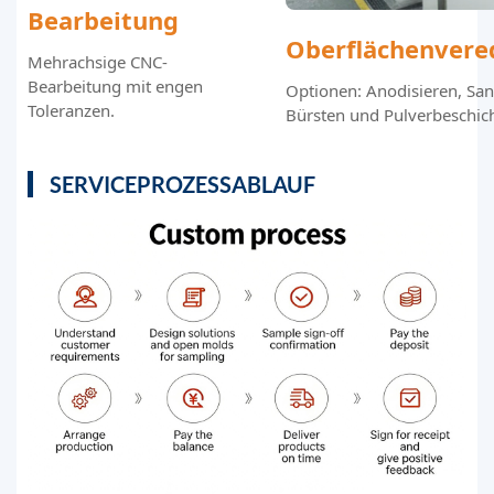
Bearbeitung
Oberflächenvere
Mehrachsige CNC-
Bearbeitung mit engen
Optionen: Anodisieren, San
Toleranzen.
Bürsten und Pulverbeschic
SERVICEPROZESSABLAUF