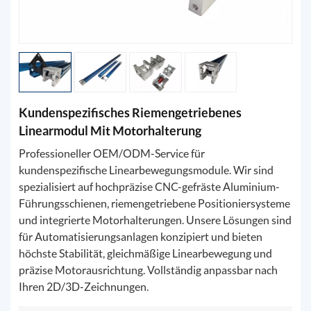
Kundenspezifisches Riemengetriebenes
Linearmodul Mit Motorhalterung
Professioneller OEM/ODM-Service für
kundenspezifische Linearbewegungsmodule. Wir sind
spezialisiert auf hochpräzise CNC-gefräste Aluminium-
Führungsschienen, riemengetriebene Positioniersysteme
und integrierte Motorhalterungen. Unsere Lösungen sind
für Automatisierungsanlagen konzipiert und bieten
höchste Stabilität, gleichmäßige Linearbewegung und
präzise Motorausrichtung. Vollständig anpassbar nach
Ihren 2D/3D-Zeichnungen.