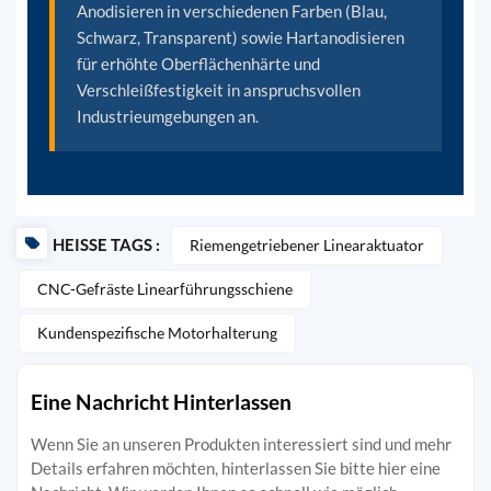
Anodisieren in verschiedenen Farben (Blau,
Schwarz, Transparent) sowie Hartanodisieren
für erhöhte Oberflächenhärte und
Verschleißfestigkeit in anspruchsvollen
Industrieumgebungen an.
HEISSE TAGS :
Riemengetriebener Linearaktuator
CNC-Gefräste Linearführungsschiene
Kundenspezifische Motorhalterung
Eine Nachricht Hinterlassen
Wenn Sie an unseren Produkten interessiert sind und mehr
Details erfahren möchten, hinterlassen Sie bitte hier eine