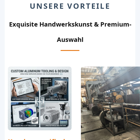
UNSERE VORTEILE
Exquisite Handwerkskunst & Premium-
Auswahl