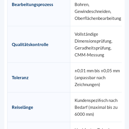
Bearbeitungsprozess
Bohren,
Gewindeschneiden,
Oberflächenbearbeitung
Vollständige
Dimensionsprüfung,
Qualitätskontrolle
Geradheitsprüfung,
CMM-Messung
±0,01 mm bis ±0,05 mm
Toleranz
(anpassbar nach
Zeichnungen)
Kundenspezifisch nach
Reiselänge
Bedarf (maximal bis zu
6000 mm)