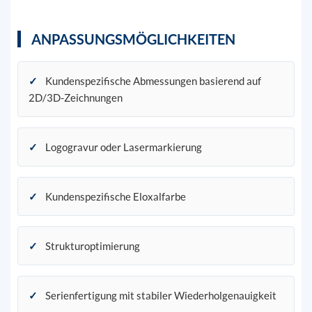
ANPASSUNGSMÖGLICHKEITEN
✓
Kundenspezifische Abmessungen basierend auf
2D/3D-Zeichnungen
✓
Logogravur oder Lasermarkierung
✓
Kundenspezifische Eloxalfarbe
✓
Strukturoptimierung
✓
Serienfertigung mit stabiler Wiederholgenauigkeit