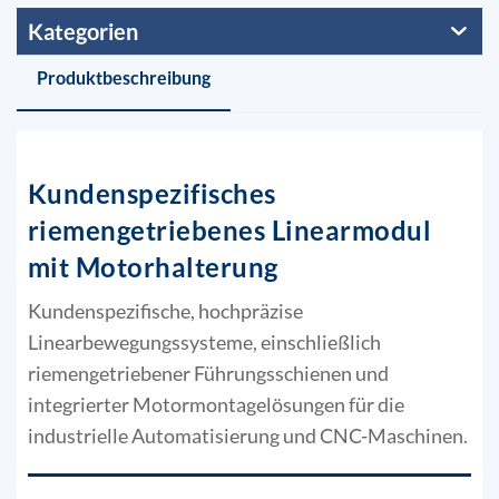
Kategorien
Produktbeschreibung
Kundenspezifisches
riemengetriebenes Linearmodul
mit Motorhalterung
Kundenspezifische, hochpräzise
Linearbewegungssysteme, einschließlich
riemengetriebener Führungsschienen und
integrierter Motormontagelösungen für die
industrielle Automatisierung und CNC-Maschinen.