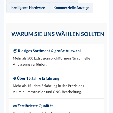
Intelligente Hardware
Kommerzielle Anzeige
WARUM SIE UNS WÄHLEN SOLLTEN
📦 Riesiges Sortiment & große Auswahl
Mehr als 500 Extrusionsprofilformen für schnelle
Anpassung verfügbar.
⚙️ Über 15 Jahre Erfahrung
Mehr als 15 Jahre Erfahrung in der Präzisions-
Aluminiumextrusion und CNC-Bearbeitung.
📜 Zertifizierte Qualität