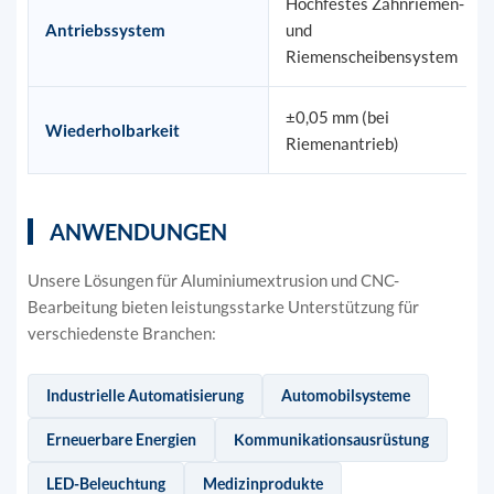
Hochfestes Zahnriemen-
Antriebssystem
und
Riemenscheibensystem
±0,05 mm (bei
Wiederholbarkeit
Riemenantrieb)
ANWENDUNGEN
Unsere Lösungen für Aluminiumextrusion und CNC-
Bearbeitung bieten leistungsstarke Unterstützung für
verschiedenste Branchen:
Industrielle Automatisierung
Automobilsysteme
Erneuerbare Energien
Kommunikationsausrüstung
LED-Beleuchtung
Medizinprodukte