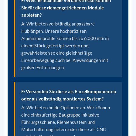
F: Welche maximale Verfahrstrecke können
Sie für diese riemengetriebenen Module
anbieten?
A: Wir bieten vollständig anpassbare
Hublängen. Unsere hochpräzisen
Aluminiumprofile können bis zu 6.000 mm in
einem Stück gefertigt werden und
gewährleisten so eine gleichmäßige
Linearbewegung auch bei Anwendungen mit
großen Entfernungen.
F: Versenden Sie diese als Einzelkomponenten
oder als vollständig montiertes System?
A: Wir bieten beide Optionen an. Wir können
eine einbaufertige Baugruppe inklusive
Führungsschiene, Riemensystem und
Motorhalterung liefern oder diese als CNC-