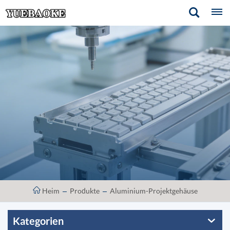
Heim
Produkte
Aluminium-Projektgehäuse
Kategorien