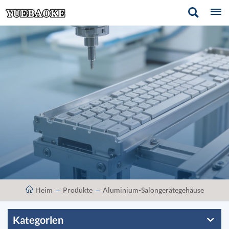
Heim
Produkte
Aluminium-Salongerätegehäuse
Kategorien