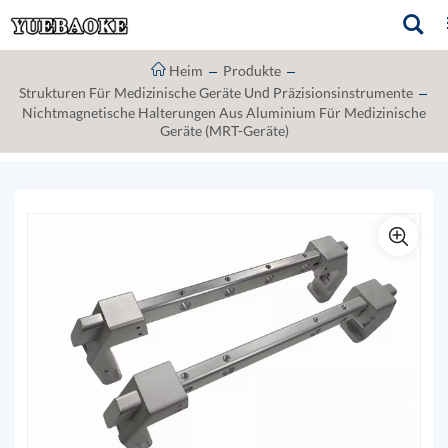
Heim
Produkte
Strukturen Für Medizinische Geräte Und Präzisionsinstrumente
Nichtmagnetische Halterungen Aus Aluminium Für Medizinische
Geräte (MRT-Geräte)