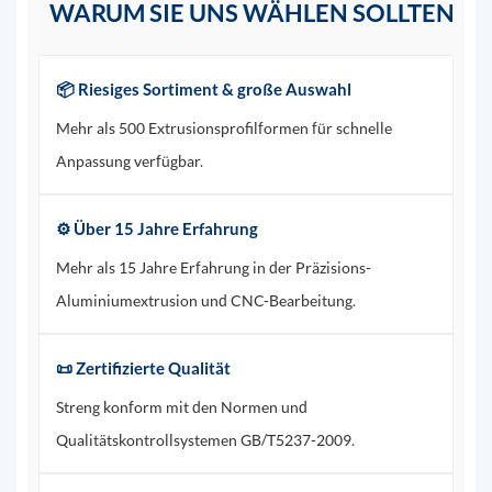
WARUM SIE UNS WÄHLEN SOLLTEN
📦 Riesiges Sortiment & große Auswahl
Mehr als 500 Extrusionsprofilformen für schnelle
Anpassung verfügbar.
⚙️ Über 15 Jahre Erfahrung
Mehr als 15 Jahre Erfahrung in der Präzisions-
Aluminiumextrusion und CNC-Bearbeitung.
📜 Zertifizierte Qualität
Streng konform mit den Normen und
Qualitätskontrollsystemen GB/T5237-2009.