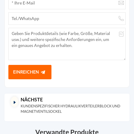
EINREICHEN
NÄCHSTE
KUNDENSPEZIFISCHER HYDRAULIKVERTEILERBLOCK UND
MAGNETVENTILSOCKEL
Verwandte Produkte