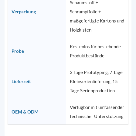
Schaumstoff +
Verpackung
Schrumpffolie +
maßgefertigte Kartons und
Holzkisten
Kostenlos für bestehende
Probe
Produktbestände
3 Tage Prototyping, 7 Tage
Lieferzeit
Kleinserienlieferung, 15
Tage Serienproduktion
Verfügbar mit umfassender
OEM & ODM
technischer Unterstützung