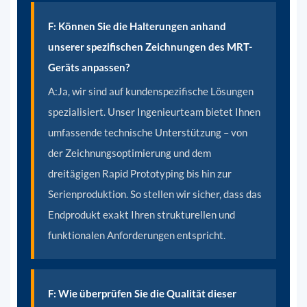
F: Können Sie die Halterungen anhand
unserer spezifischen Zeichnungen des MRT-
Geräts anpassen?
A:
Ja, wir sind auf kundenspezifische Lösungen
spezialisiert. Unser Ingenieurteam bietet Ihnen
umfassende technische Unterstützung – von
der Zeichnungsoptimierung und dem
dreitägigen Rapid Prototyping bis hin zur
Serienproduktion. So stellen wir sicher, dass das
Endprodukt exakt Ihren strukturellen und
funktionalen Anforderungen entspricht.
F: Wie überprüfen Sie die Qualität dieser