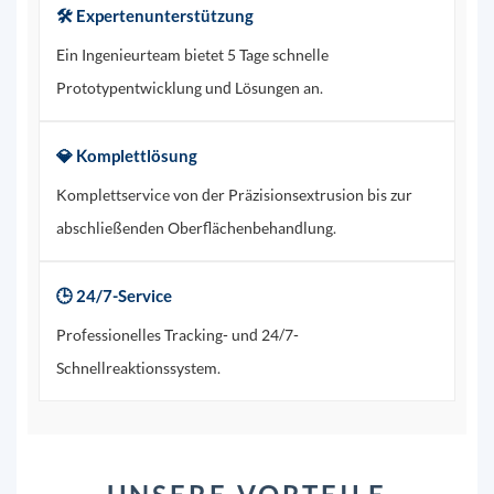
🛠️ Expertenunterstützung
Ein Ingenieurteam bietet 5 Tage schnelle
Prototypentwicklung und Lösungen an.
💎 Komplettlösung
Komplettservice von der Präzisionsextrusion bis zur
abschließenden Oberflächenbehandlung.
🕒 24/7-Service
Professionelles Tracking- und 24/7-
Schnellreaktionssystem.