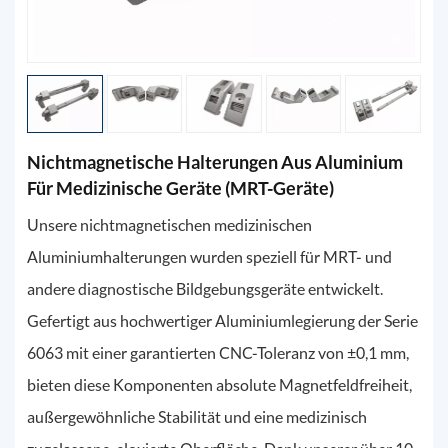
Nichtmagnetische Halterungen Aus Aluminium
Für Medizinische Geräte (MRT-Geräte)
Unsere nichtmagnetischen medizinischen
Aluminiumhalterungen wurden speziell für MRT- und
andere diagnostische Bildgebungsgeräte entwickelt.
Gefertigt aus hochwertiger Aluminiumlegierung der Serie
6063 mit einer garantierten CNC-Toleranz von ±0,1 mm,
bieten diese Komponenten absolute Magnetfeldfreiheit,
außergewöhnliche Stabilität und eine medizinisch