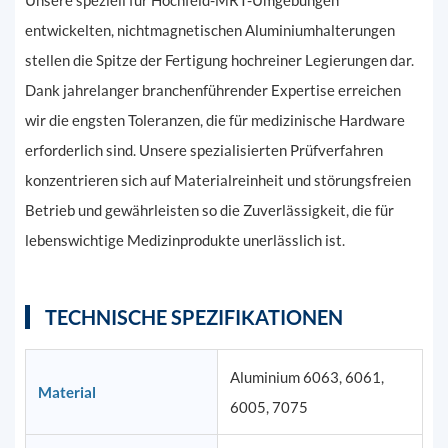
Unsere speziell für Hochfeld-MRT-Umgebungen
entwickelten, nichtmagnetischen Aluminiumhalterungen
stellen die Spitze der Fertigung hochreiner Legierungen dar.
Dank jahrelanger branchenführender Expertise erreichen
wir die engsten Toleranzen, die für medizinische Hardware
erforderlich sind. Unsere spezialisierten Prüfverfahren
konzentrieren sich auf Materialreinheit und störungsfreien
Betrieb und gewährleisten so die Zuverlässigkeit, die für
lebenswichtige Medizinprodukte unerlässlich ist.
TECHNISCHE SPEZIFIKATIONEN
Aluminium 6063, 6061,
Material
6005, 7075