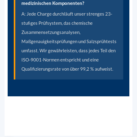
medizinischen Komponenten?
A:
Jede Charge durchläuft unser strenges 23-
stufiges Prüfsystem, das chemische
Zusammensetzungsanalysen,
Maßgenauigkeitsprüfungen und Salzsprühtests
umfasst. Wir gewährleisten, dass jedes Teil den
ISO-9001-Normen entspricht und eine
Qualifizierungsrate von über 99,2 % aufweist.