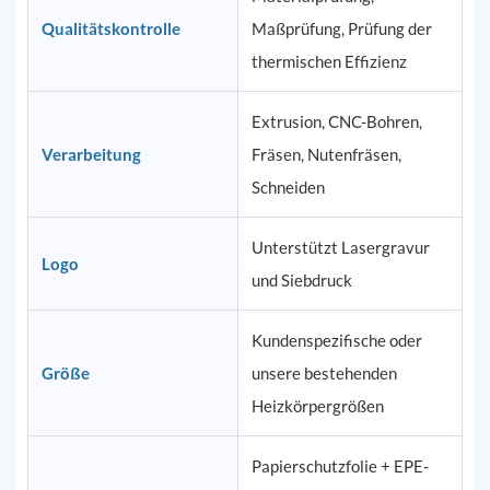
Qualitätskontrolle
Maßprüfung, Prüfung der
thermischen Effizienz
Extrusion, CNC-Bohren,
Verarbeitung
Fräsen, Nutenfräsen,
Schneiden
Unterstützt Lasergravur
Logo
und Siebdruck
Kundenspezifische oder
Größe
unsere bestehenden
Heizkörpergrößen
Papierschutzfolie + EPE-