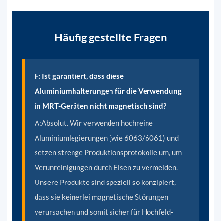
Häufig gestellte Fragen
F: Ist garantiert, dass diese
Aluminiumhalterungen für die Verwendung
in MRT-Geräten nicht magnetisch sind?
A:
Absolut. Wir verwenden hochreine
Aluminiumlegierungen (wie 6063/6061) und
setzen strenge Produktionsprotokolle um, um
Verunreinigungen durch Eisen zu vermeiden.
Unsere Produkte sind speziell so konzipiert,
dass sie keinerlei magnetische Störungen
verursachen und somit sicher für Hochfeld-