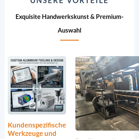
UNSERE VORTEILE
Exquisite Handwerkskunst & Premium-
Auswahl
Kundenspezifische
Werkzeuge und