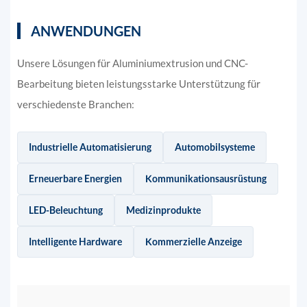
ANWENDUNGEN
Unsere Lösungen für Aluminiumextrusion und CNC-
Bearbeitung bieten leistungsstarke Unterstützung für
verschiedenste Branchen:
Industrielle Automatisierung
Automobilsysteme
Erneuerbare Energien
Kommunikationsausrüstung
LED-Beleuchtung
Medizinprodukte
Intelligente Hardware
Kommerzielle Anzeige