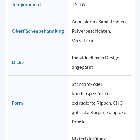
Temperament
T5, T6
Anodisieren, Sandstrahlen,
Oberflächenbehandlung
Pulverbeschichten,
Versilbern
Individuell nach Design
Dicke
angepasst
Standard- oder
kundenspezifische
Form
extrudierte Rippen, CNC-
gefräste Körper, komplexe
Profile
Materialprüfung,