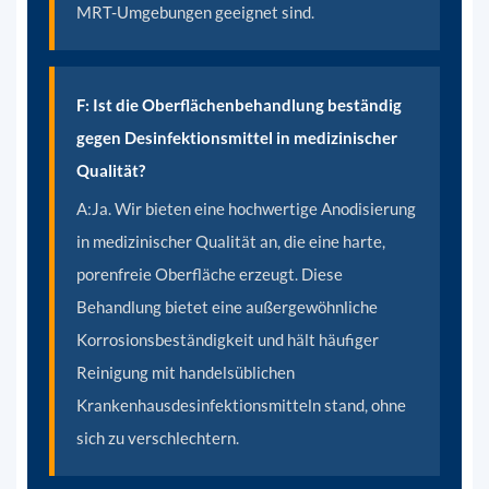
MRT-Umgebungen geeignet sind.
F: Ist die Oberflächenbehandlung beständig
gegen Desinfektionsmittel in medizinischer
Qualität?
A:
Ja. Wir bieten eine hochwertige Anodisierung
in medizinischer Qualität an, die eine harte,
porenfreie Oberfläche erzeugt. Diese
Behandlung bietet eine außergewöhnliche
Korrosionsbeständigkeit und hält häufiger
Reinigung mit handelsüblichen
Krankenhausdesinfektionsmitteln stand, ohne
sich zu verschlechtern.