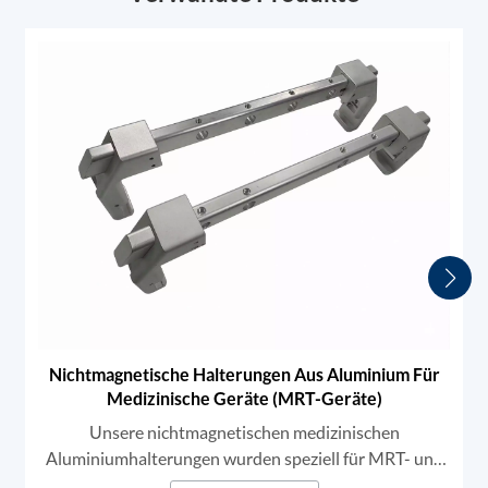
Nichtmagnetische Halterungen Aus Aluminium Für
Medizinische Geräte (MRT-Geräte)
Unsere nichtmagnetischen medizinischen
Aluminiumhalterungen wurden speziell für MRT- und
andere diagnostische Bildgebungsgeräte entwickelt.