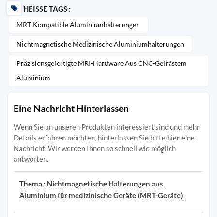
HEISSE TAGS :
MRT-Kompatible Aluminiumhalterungen
Nichtmagnetische Medizinische Aluminiumhalterungen
Präzisionsgefertigte MRI-Hardware Aus CNC-Gefrästem
Aluminium
Eine Nachricht Hinterlassen
Wenn Sie an unseren Produkten interessiert sind und mehr
Details erfahren möchten, hinterlassen Sie bitte hier eine
Nachricht. Wir werden Ihnen so schnell wie möglich
antworten.
Thema :
Nichtmagnetische Halterungen aus
Aluminium für medizinische Geräte (MRT-Geräte)