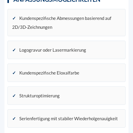
✓
Kundenspezifische Abmessungen basierend auf
2D/3D-Zeichnungen
✓
Logogravur oder Lasermarkierung
✓
Kundenspezifische Eloxalfarbe
✓
Strukturoptimierung
✓
Serienfertigung mit stabiler Wiederholgenauigkeit