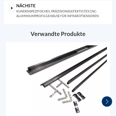
NÄCHSTE
KUNDENSPEZIFISCHES, PRÄZISIONSGEFERTIGTES CNC-
ALUMINIUMPROFILGEHÄUSE FÜR INFRAROTSENSOREN
Verwandte Produkte