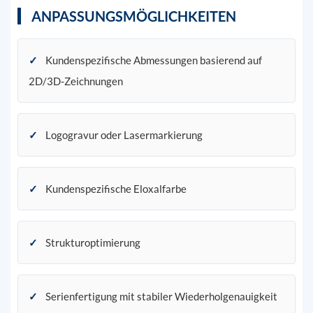
ANPASSUNGSMÖGLICHKEITEN
✓
Kundenspezifische Abmessungen basierend auf
2D/3D-Zeichnungen
✓
Logogravur oder Lasermarkierung
✓
Kundenspezifische Eloxalfarbe
✓
Strukturoptimierung
✓
Serienfertigung mit stabiler Wiederholgenauigkeit