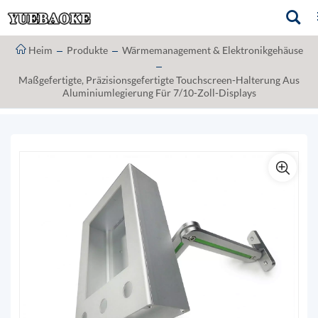
Heim
Produkte
Wärmemanagement & Elektronikgehäuse
Maßgefertigte, Präzisionsgefertigte Touchscreen-Halterung Aus
Aluminiumlegierung Für 7/10-Zoll-Displays