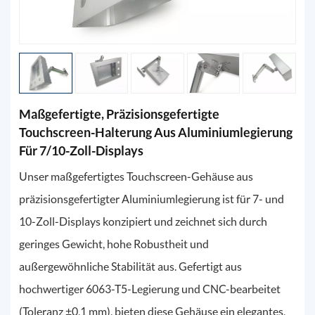
Maßgefertigte, Präzisionsgefertigte
Touchscreen-Halterung Aus Aluminiumlegierung
Für 7/10-Zoll-Displays
Unser maßgefertigtes Touchscreen-Gehäuse aus
präzisionsgefertigter Aluminiumlegierung ist für 7- und
10-Zoll-Displays konzipiert und zeichnet sich durch
geringes Gewicht, hohe Robustheit und
außergewöhnliche Stabilität aus. Gefertigt aus
hochwertiger 6063-T5-Legierung und CNC-bearbeitet
(Toleranz ±0,1 mm), bieten diese Gehäuse ein elegantes,