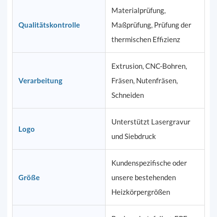
Materialprüfung,
Qualitätskontrolle
Maßprüfung, Prüfung der
thermischen Effizienz
Extrusion, CNC-Bohren,
Verarbeitung
Fräsen, Nutenfräsen,
Schneiden
Unterstützt Lasergravur
Logo
und Siebdruck
Kundenspezifische oder
Größe
unsere bestehenden
Heizkörpergrößen