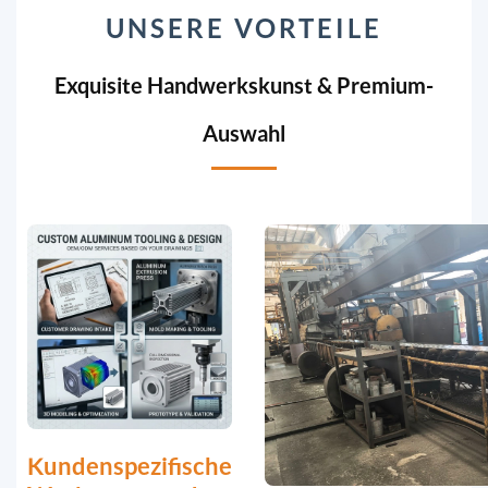
UNSERE VORTEILE
Exquisite Handwerkskunst & Premium-
Auswahl
Kundenspezifische