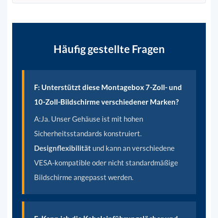
Häufig gestellte Fragen
F: Unterstützt diese Montagebox 7-Zoll- und
10-Zoll-Bildschirme verschiedener Marken?
A:
Ja. Unser Gehäuse ist mit hohen
Sicherheitsstandards konstruiert.
Designflexibilität
und kann an verschiedene
VESA-kompatible oder nicht standardmäßige
Bildschirme angepasst werden.