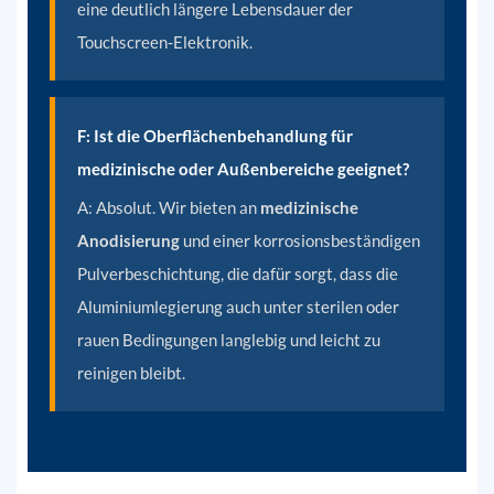
eine deutlich längere Lebensdauer der
Touchscreen-Elektronik.
F: Ist die Oberflächenbehandlung für
medizinische oder Außenbereiche geeignet?
A:
Absolut. Wir bieten an
medizinische
Anodisierung
und einer korrosionsbeständigen
Pulverbeschichtung, die dafür sorgt, dass die
Aluminiumlegierung auch unter sterilen oder
rauen Bedingungen langlebig und leicht zu
reinigen bleibt.