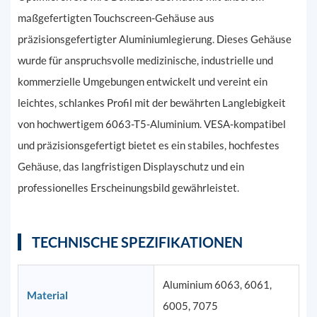
maßgefertigten Touchscreen-Gehäuse aus
präzisionsgefertigter Aluminiumlegierung. Dieses Gehäuse
wurde für anspruchsvolle medizinische, industrielle und
kommerzielle Umgebungen entwickelt und vereint ein
leichtes, schlankes Profil mit der bewährten Langlebigkeit
von hochwertigem 6063-T5-Aluminium. VESA-kompatibel
und präzisionsgefertigt bietet es ein stabiles, hochfestes
Gehäuse, das langfristigen Displayschutz und ein
professionelles Erscheinungsbild gewährleistet.
TECHNISCHE SPEZIFIKATIONEN
Aluminium 6063, 6061,
Material
6005, 7075