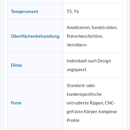
Temperament
T5, T6
Anodisieren, Sandstrahlen,
Oberflächenbehandlung
Pulverbeschichten,
Versilbern
Individuell nach Design
Dicke
angepasst
Standard- oder
kundenspezifische
Form
extrudierte Rippen, CNC-
gefräste Körper, komplexe
Profile