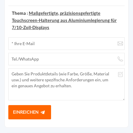
Thema :
Maßgefertigte, präzisionsgefertigte
Touchscreen-Halterung aus Aluminiumlegierung für
7/10-Zoll-Displays
EINREICHEN