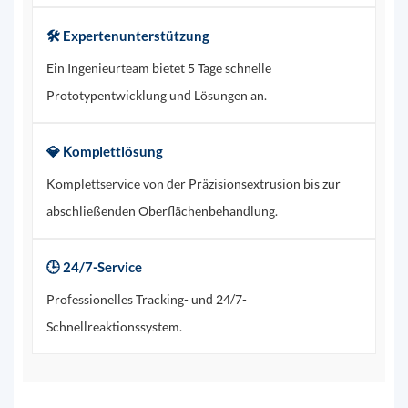
🛠️ Expertenunterstützung
Ein Ingenieurteam bietet 5 Tage schnelle
Prototypentwicklung und Lösungen an.
💎 Komplettlösung
Komplettservice von der Präzisionsextrusion bis zur
abschließenden Oberflächenbehandlung.
🕒 24/7-Service
Professionelles Tracking- und 24/7-
Schnellreaktionssystem.