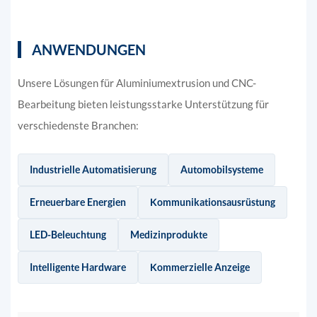
ANWENDUNGEN
Unsere Lösungen für Aluminiumextrusion und CNC-
Bearbeitung bieten leistungsstarke Unterstützung für
verschiedenste Branchen:
Industrielle Automatisierung
Automobilsysteme
Erneuerbare Energien
Kommunikationsausrüstung
LED-Beleuchtung
Medizinprodukte
Intelligente Hardware
Kommerzielle Anzeige