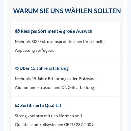
WARUM SIE UNS WÄHLEN SOLLTEN
📦 Riesiges Sortiment & große Auswahl
Mehr als 500 Extrusionsprofilformen für schnelle
Anpassung verfügbar.
⚙️ Über 15 Jahre Erfahrung
Mehr als 15 Jahre Erfahrung in der Präzisions-
Aluminiumextrusion und CNC-Bearbeitung.
📜 Zertifizierte Qualität
Streng konform mit den Normen und
Qualitätskontrollsystemen GB/T5237-2009.