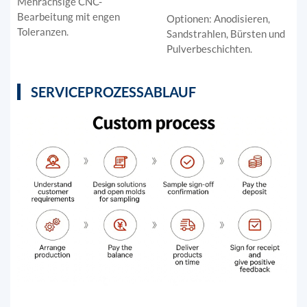
Mehrachsige CNC-
Bearbeitung mit engen
Optionen: Anodisieren,
Toleranzen.
Sandstrahlen, Bürsten und
Pulverbeschichten.
SERVICEPROZESSABLAUF