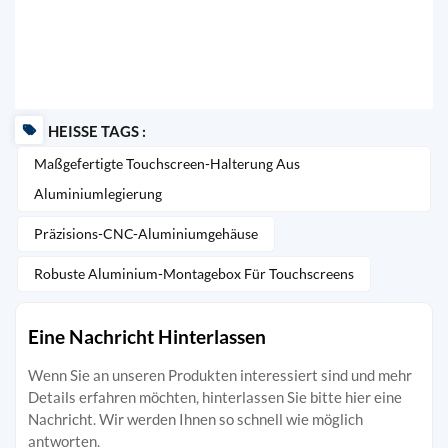
HEISSE TAGS :
Maßgefertigte Touchscreen-Halterung Aus
Aluminiumlegierung
Präzisions-CNC-Aluminiumgehäuse
Robuste Aluminium-Montagebox Für Touchscreens
Eine Nachricht Hinterlassen
Wenn Sie an unseren Produkten interessiert sind und mehr
Details erfahren möchten, hinterlassen Sie bitte hier eine
Nachricht. Wir werden Ihnen so schnell wie möglich
antworten.