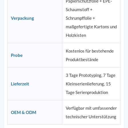
Papierschutzfolie + EPE-
Schaumstoff +
Verpackung
Schrumpffolie +
maßgefertigte Kartons und
Holzkisten
Kostenlos für bestehende
Probe
Produktbestände
3 Tage Prototyping, 7 Tage
Lieferzeit
Kleinserienlieferung, 15
Tage Serienproduktion
Verfügbar mit umfassender
OEM & ODM
technischer Unterstützung