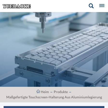
Heim
Produkte
Maßgefertigte Touchscreen-Halterung Aus Aluminiumlegierung