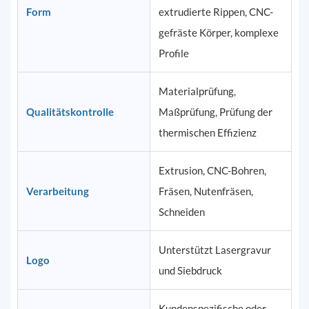
Form
extrudierte Rippen, CNC-
gefräste Körper, komplexe
Profile
Materialprüfung,
Qualitätskontrolle
Maßprüfung, Prüfung der
thermischen Effizienz
Extrusion, CNC-Bohren,
Verarbeitung
Fräsen, Nutenfräsen,
Schneiden
Unterstützt Lasergravur
Logo
und Siebdruck
Kundenspezifische oder