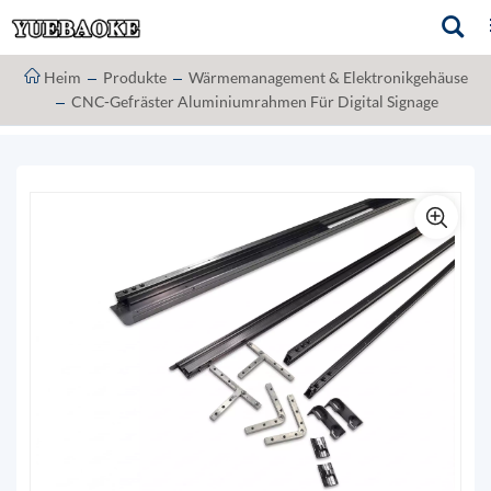
Heim
Produkte
Wärmemanagement & Elektronikgehäuse
CNC-Gefräster Aluminiumrahmen Für Digital Signage