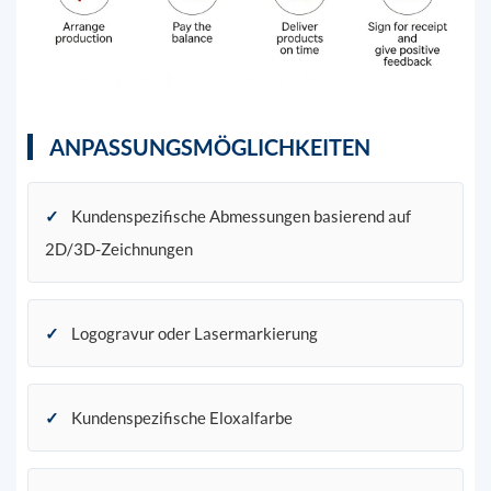
ANPASSUNGSMÖGLICHKEITEN
✓
Kundenspezifische Abmessungen basierend auf
2D/3D-Zeichnungen
✓
Logogravur oder Lasermarkierung
✓
Kundenspezifische Eloxalfarbe