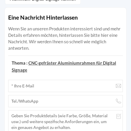
Eine Nachricht Hinterlassen
Wenn Sie an unseren Produkten interessiert sind und mehr
Details erfahren möchten, hinterlassen Sie bitte hier eine
Nachricht. Wir werden Ihnen so schnell wie möglich
antworten.
Thema :
CNC-gefräster Aluminiumrahmen für Digital
Signage