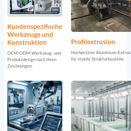
Kundenspezifische
Werkzeuge und
Profilextrusion
Konstruktion
Hochpräzise Aluminium-Extrus
OEM/ODM-Werkzeug- und
für stabile Strukturbauteile.
Produktdesign nach Ihren
Zeichnungen.