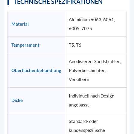
TECHNISCHE SPEZIFIKATIONEN
Aluminium 6063, 6061,
Material
6005, 7075
Temperament
T5, T6
Anodisieren, Sandstrahlen,
Oberflächenbehandlung
Pulverbeschichten,
Versilbern
Individuell nach Design
Dicke
angepasst
Standard- oder
kundenspezifische