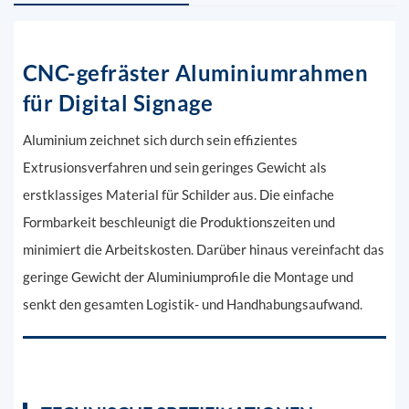
CNC-gefräster Aluminiumrahmen
für Digital Signage
Aluminium zeichnet sich durch sein effizientes
Extrusionsverfahren und sein geringes Gewicht als
erstklassiges Material für Schilder aus. Die einfache
Formbarkeit beschleunigt die Produktionszeiten und
minimiert die Arbeitskosten. Darüber hinaus vereinfacht das
geringe Gewicht der Aluminiumprofile die Montage und
senkt den gesamten Logistik- und Handhabungsaufwand.