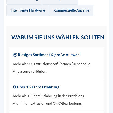
Intelligente Hardware
Kommerzielle Anzeige
WARUM SIE UNS WÄHLEN SOLLTEN
📦 Riesiges Sortiment & große Auswahl
Mehr als 500 Extrusionsprofilformen für schnelle
Anpassung verfügbar.
⚙️ Über 15 Jahre Erfahrung
Mehr als 15 Jahre Erfahrung in der Präzisions-
Aluminiumextrusion und CNC-Bearbeitung.