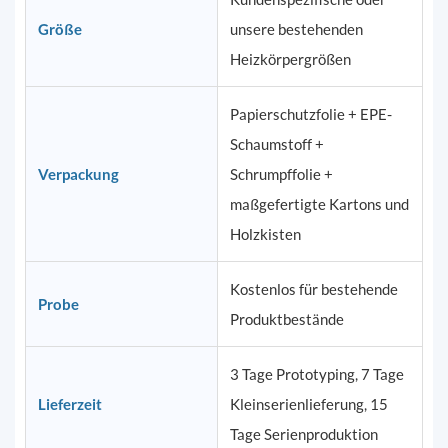
Größe
unsere bestehenden
Heizkörpergrößen
Papierschutzfolie + EPE-
Schaumstoff +
Verpackung
Schrumpffolie +
maßgefertigte Kartons und
Holzkisten
Kostenlos für bestehende
Probe
Produktbestände
3 Tage Prototyping, 7 Tage
Lieferzeit
Kleinserienlieferung, 15
Tage Serienproduktion