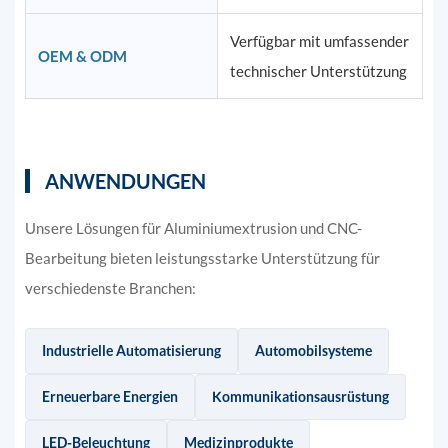
Verfügbar mit umfassender
OEM & ODM
technischer Unterstützung
ANWENDUNGEN
Unsere Lösungen für Aluminiumextrusion und CNC-
Bearbeitung bieten leistungsstarke Unterstützung für
verschiedenste Branchen:
Industrielle Automatisierung
Automobilsysteme
Erneuerbare Energien
Kommunikationsausrüstung
LED-Beleuchtung
Medizinprodukte