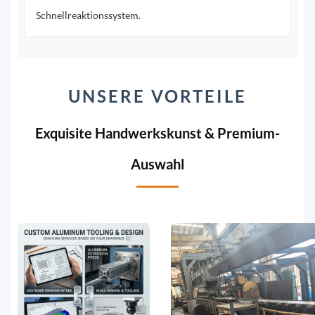
Schnellreaktionssystem.
UNSERE VORTEILE
Exquisite Handwerkskunst & Premium-
Auswahl