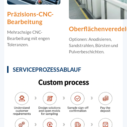
Präzisions-CNC-
Bearbeitung
Oberflächenverede
Mehrachsige CNC-
Bearbeitung mit engen
Optionen: Anodisieren,
Toleranzen.
Sandstrahlen, Bürsten und
Pulverbeschichten.
SERVICEPROZESSABLAUF