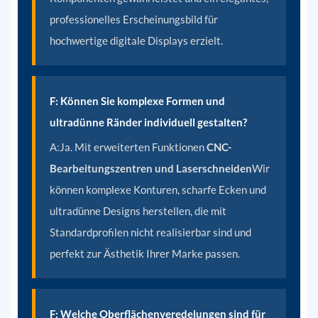
professionelles Erscheinungsbild für
hochwertige digitale Displays erzielt.
F: Können Sie komplexe Formen und
ultradünne Ränder individuell gestalten?
A:
Ja. Mit erweiterten Funktionen
CNC-
Bearbeitungszentren und Laserschneiden
Wir
können komplexe Konturen, scharfe Ecken und
ultradünne Designs herstellen, die mit
Standardprofilen nicht realisierbar sind und
perfekt zur Ästhetik Ihrer Marke passen.
F: Welche Oberflächenveredelungen sind für