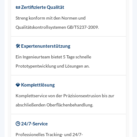
📜 Zertifizierte Qualität
Streng konform mit den Normen und
Qualitätskontrollsystemen GB/T5237-2009.
🛠️ Expertenunterstützung
Ein Ingenieurteam bietet 5 Tage schnelle
Prototypentwicklung und Lösungen an.
💎 Komplettlösung
Komplettservice von der Präzisionsextrusion bis zur
abschließenden Oberflächenbehandlung.
🕒 24/7-Service
Professionelles Tracking- und 24/7-