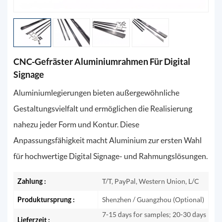
CNC-Gefräster Aluminiumrahmen Für Digital
Signage
Aluminiumlegierungen bieten außergewöhnliche
Gestaltungsvielfalt und ermöglichen die Realisierung
nahezu jeder Form und Kontur. Diese
Anpassungsfähigkeit macht Aluminium zur ersten Wahl
für hochwertige Digital Signage- und Rahmungslösungen.
Zahlung :
T/T, PayPal, Western Union, L/C
Produktursprung :
Shenzhen / Guangzhou (Optional)
7-15 days for samples; 20-30 days
Lieferzeit :