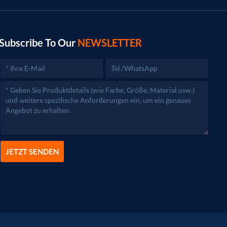
Subscribe To Our
NEWSLETTER
JETZT SENDEN