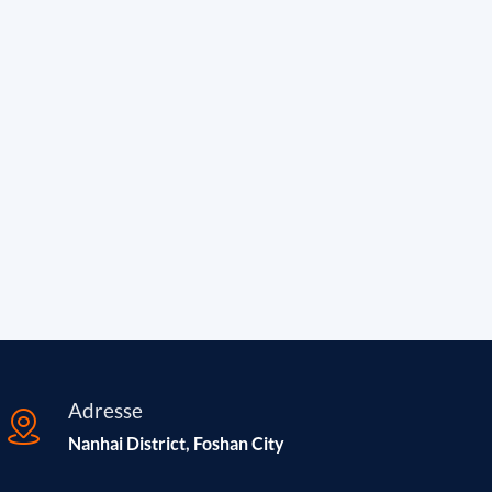
Adresse
Nanhai District, Foshan City