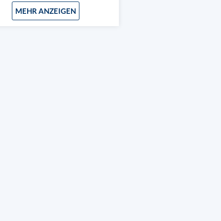
MEHR ANZEIGEN