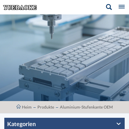
Heim
Produkte
Aluminium-Stufenkante OEM
Kategorien