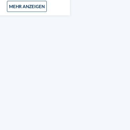
MEHR ANZEIGEN