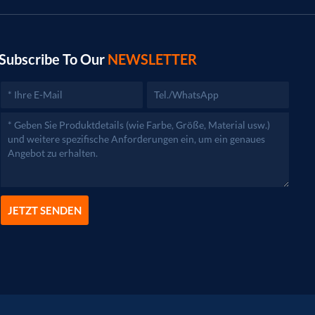
Subscribe To Our
NEWSLETTER
JETZT SENDEN