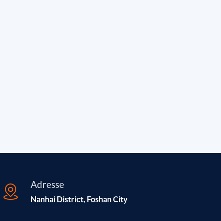
Adresse
Nanhai District, Foshan City