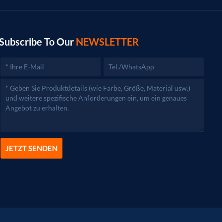
Subscribe To Our
NEWSLETTER
JETZT SENDEN