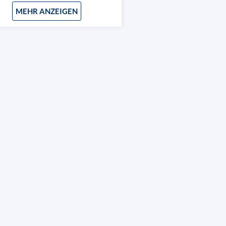
MEHR ANZEIGEN