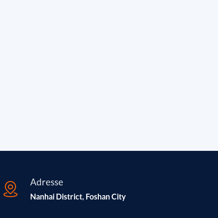
Adresse
Nanhai District, Foshan City