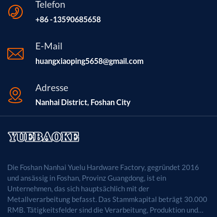
Telefon
+86 -13590685658
E-Mail
huangxiaoping5658@gmail.com
Adresse
Nanhai District, Foshan City
Die Foshan Nanhai Yuelu Hardware Factory, gegründet 2016
und ansässig in Foshan, Provinz Guangdong, ist ein
Unternehmen, das sich hauptsächlich mit der
Metallverarbeitung befasst. Das Stammkapital beträgt 30.000
RMB. Tätigkeitsfelder sind die Verarbeitung, Produktion und