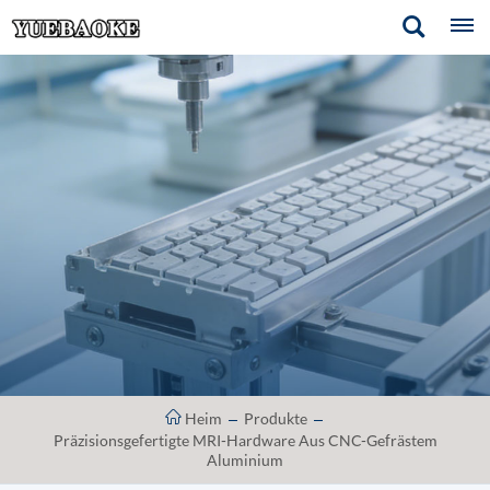
Heim
Produkte
Präzisionsgefertigte MRI-Hardware Aus CNC-Gefrästem
Aluminium