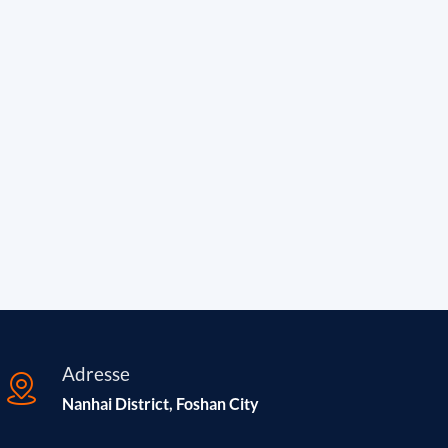
Adresse
Nanhai District, Foshan City