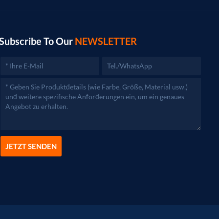
Subscribe To Our
NEWSLETTER
JETZT SENDEN