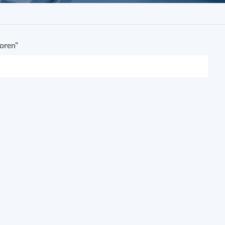
oren"