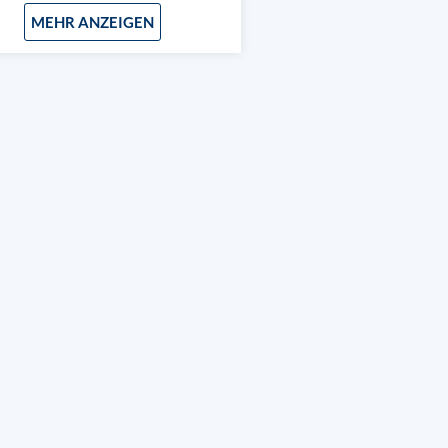
Infrarotsensoren
MEHR ANZEIGEN