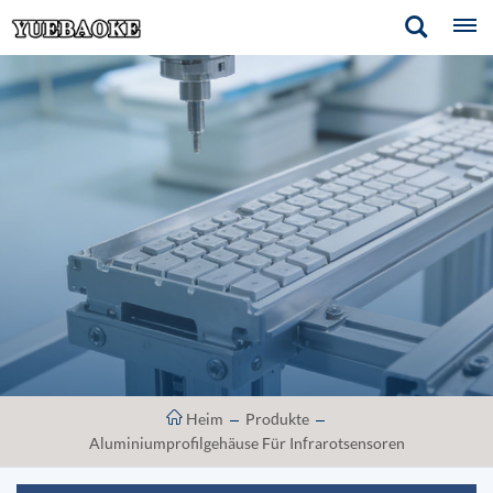
Heim
Produkte
Aluminiumprofilgehäuse Für Infrarotsensoren