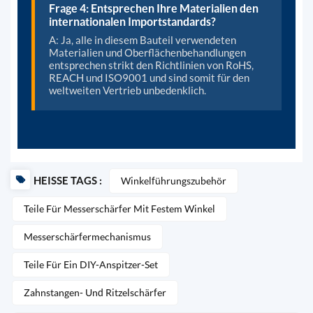
Frage 4: Entsprechen Ihre Materialien den
internationalen Importstandards?
A: Ja, alle in diesem Bauteil verwendeten
Materialien und Oberflächenbehandlungen
entsprechen strikt den Richtlinien von RoHS,
REACH und ISO9001 und sind somit für den
weltweiten Vertrieb unbedenklich.
HEISSE TAGS :
Winkelführungszubehör
Teile Für Messerschärfer Mit Festem Winkel
Messerschärfermechanismus
Teile Für Ein DIY-Anspitzer-Set
Zahnstangen- Und Ritzelschärfer