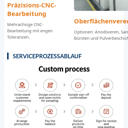
Präzisions-CNC-
Bearbeitung
Oberflächenvere
Mehrachsige CNC-
Bearbeitung mit engen
Optionen: Anodisieren, San
Toleranzen.
Bürsten und Pulverbeschic
SERVICEPROZESSABLAUF