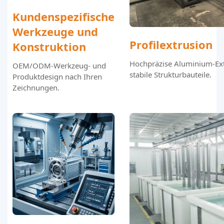
Kundenspezifische
Werkzeuge und
Profilextrusion
Konstruktion
Hochpräzise Aluminium-Ext
OEM/ODM-Werkzeug- und
stabile Strukturbauteile.
Produktdesign nach Ihren
Zeichnungen.