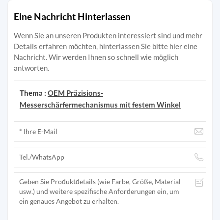
Eine Nachricht Hinterlassen
Wenn Sie an unseren Produkten interessiert sind und mehr
Details erfahren möchten, hinterlassen Sie bitte hier eine
Nachricht. Wir werden Ihnen so schnell wie möglich
antworten.
Thema :
OEM Präzisions-
Messerschärfermechanismus mit festem Winkel