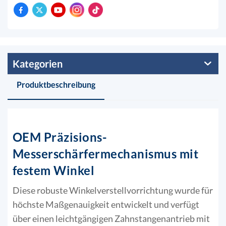
Kategorien
Produktbeschreibung
OEM Präzisions-
Messerschärfermechanismus mit
festem Winkel
Diese robuste Winkelverstellvorrichtung wurde für
höchste Maßgenauigkeit entwickelt und verfügt
über einen leichtgängigen Zahnstangenantrieb mit