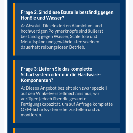
Frage 2: Sind diese Bauteile beständig gegen
Honöle und Wasser?
A: Absolut. Die eloxierten Aluminium- und
hochwertigen Polymerknöpfe sind äußerst
beständig gegen Wasser, Schleiföle und
Metallspäne und gewährleisten so einen
dauerhaft reibungslosen Betrieb.
Frage 3: Liefern Sie das komplette
Schärfsystem oder nur die Hardware-
Komponenten?
A: Dieses Angebot bezieht sich zwar speziell
auf den Winkelverstellmechanismus, wir
verfügen jedoch über die gesamte
Fertigungskapazität, um auf Anfrage komplette
OEM-Schärfsysteme herzustellen und zu
montieren.