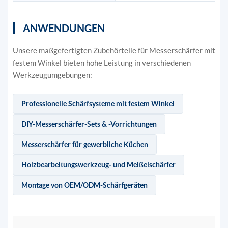
ANWENDUNGEN
Unsere maßgefertigten Zubehörteile für Messerschärfer mit
festem Winkel bieten hohe Leistung in verschiedenen
Werkzeugumgebungen:
Professionelle Schärfsysteme mit festem Winkel
DIY-Messerschärfer-Sets & -Vorrichtungen
Messerschärfer für gewerbliche Küchen
Holzbearbeitungswerkzeug- und Meißelschärfer
Montage von OEM/ODM-Schärfgeräten