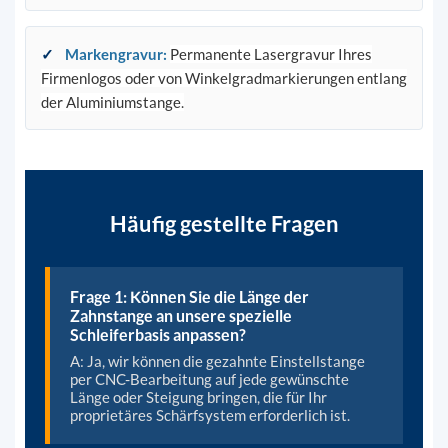
✓
Markengravur
:
Permanente Lasergravur Ihres
Firmenlogos oder von Winkelgradmarkierungen entlang
der Aluminiumstange.
Häufig gestellte Fragen
Frage 1: Können Sie die Länge der
Zahnstange an unsere spezielle
Schleiferbasis anpassen?
A: Ja, wir können die gezahnte Einstellstange
per CNC-Bearbeitung auf jede gewünschte
Länge oder Steigung bringen, die für Ihr
proprietäres Schärfsystem erforderlich ist.