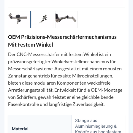
OEM Präzisions-Messerschärfermechanismus
Mit Festem Winkel
Der CNC-Messerschärfer mit festem Winkel ist ein
präzisionsgefertigter Winkelverstellmechanismus für
Messerschärfsysteme. Ausgestattet mit einem robusten
Zahnstangenantrieb für exakte Mikroeinstellungen,
bieten diese modularen Komponenten wackelfreie
Arretierungsstabilität. Entwickelt für die OEM-Montage
von Schärfern, gewährleistet er eine gleichbleibende
Fasenkontrolle und langfristige Zuverlässigkeit.
Stange aus
Aluminiumlegierung &
Material
Knöpfe aus hochfestem