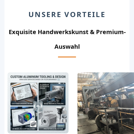
UNSERE VORTEILE
Exquisite Handwerkskunst & Premium-
Auswahl