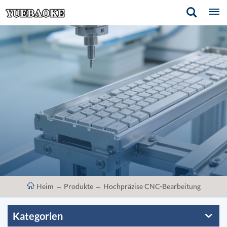
Heim
Produkte
Hochpräzise CNC-Bearbeitung
Kategorien