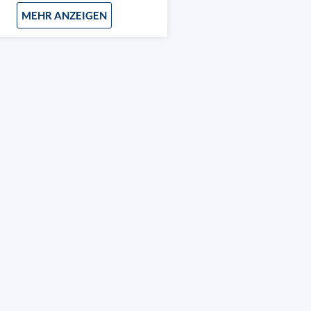
MEHR ANZEIGEN