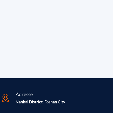
Adresse
Nanhai District, Foshan City