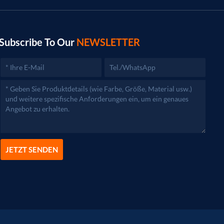
Subscribe To Our
NEWSLETTER
JETZT SENDEN