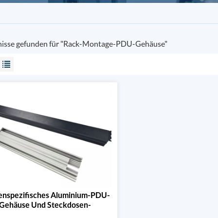
nisse gefunden für "Rack-Montage-PDU-Gehäuse"
nspezifisches Aluminium-PDU-
Gehäuse Und Steckdosen-
Extrusionsprofil