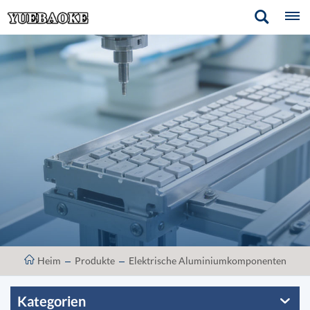
Heim
Produkte
Elektrische Aluminiumkomponenten
Kategorien