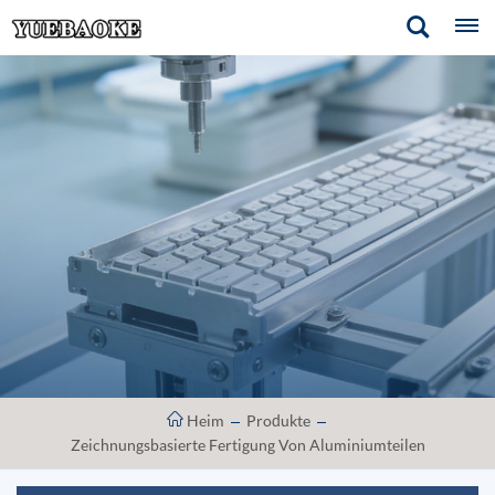
Heim
Produkte
Zeichnungsbasierte Fertigung Von Aluminiumteilen