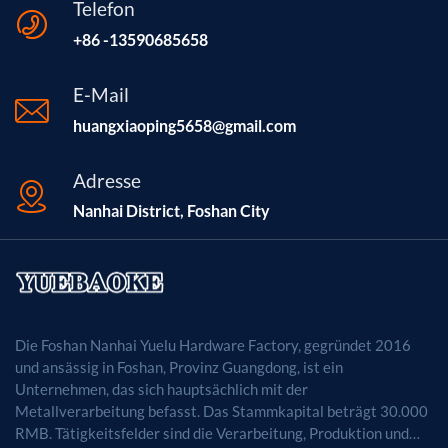
Telefon
+86 -13590685658
E-Mail
huangxiaoping5658@gmail.com
Adresse
Nanhai District, Foshan City
Die Foshan Nanhai Yuelu Hardware Factory, gegründet 2016
und ansässig in Foshan, Provinz Guangdong, ist ein
Unternehmen, das sich hauptsächlich mit der
Metallverarbeitung befasst. Das Stammkapital beträgt 30.000
RMB. Tätigkeitsfelder sind die Verarbeitung, Produktion und