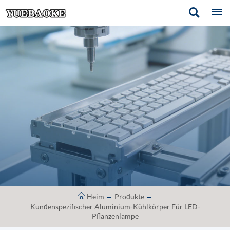
Heim
Produkte
Kundenspezifischer Aluminium-Kühlkörper Für LED-
Pflanzenlampe