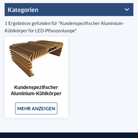
Kategorien
1 Ergebnisse gefunden für "Kundenspezifischer Aluminium-
Kühlkörper für LED-Pflanzenlampe"
Kundenspezifischer
Aluminium-Kühlkörper
Für LED-Pflanzenlampe
MEHR ANZEIGEN