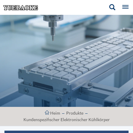
Heim
Produkte
Kundenspezifischer Elektronischer Kühlkörper