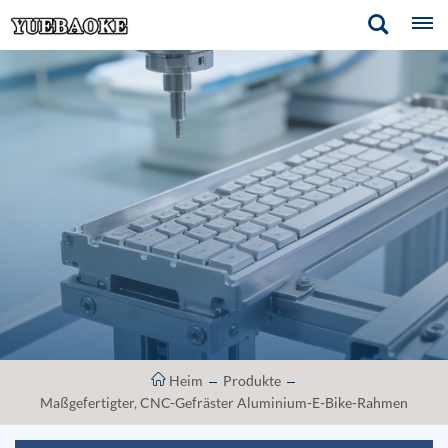
Heim
Produkte
Maßgefertigter, CNC-Gefräster Aluminium-E-Bike-Rahmen