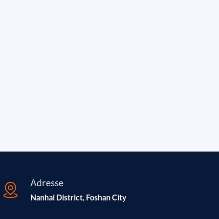
Adresse
Nanhai District, Foshan City