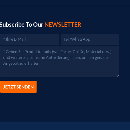
Subscribe To Our
NEWSLETTER
JETZT SENDEN