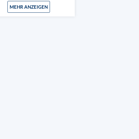
MEHR ANZEIGEN