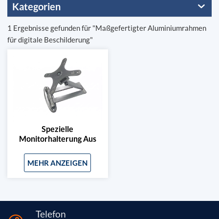
Kategorien
1 Ergebnisse gefunden für "Maßgefertigter Aluminiumrahmen
für digitale Beschilderung"
Spezielle
Monitorhalterung Aus
Aluminiumprofil
MEHR ANZEIGEN
Telefon