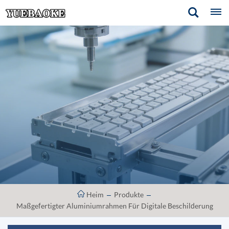
Heim
Produkte
Maßgefertigter Aluminiumrahmen Für Digitale Beschilderung