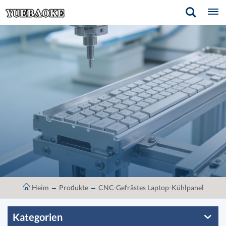
Heim
Produkte
CNC-Gefrästes Laptop-Kühlpanel
Kategorien