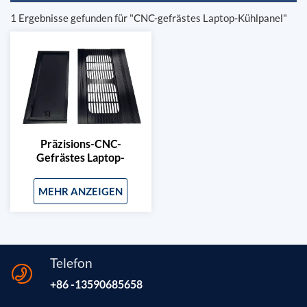
1 Ergebnisse gefunden für "CNC-gefrästes Laptop-Kühlpanel"
Präzisions-CNC-
Gefrästes Laptop-
Kühlpanel
MEHR ANZEIGEN
Telefon
+86 -13590685658