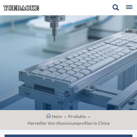
Heim
Produkte
Hersteller Von Aluminiumprofilen In China