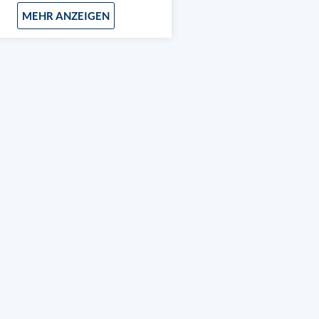
MEHR ANZEIGEN