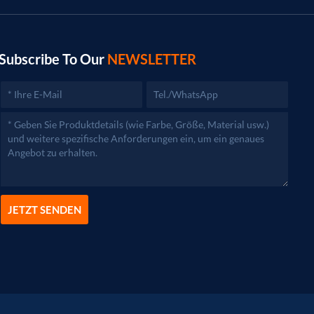
Subscribe To Our
NEWSLETTER
JETZT SENDEN