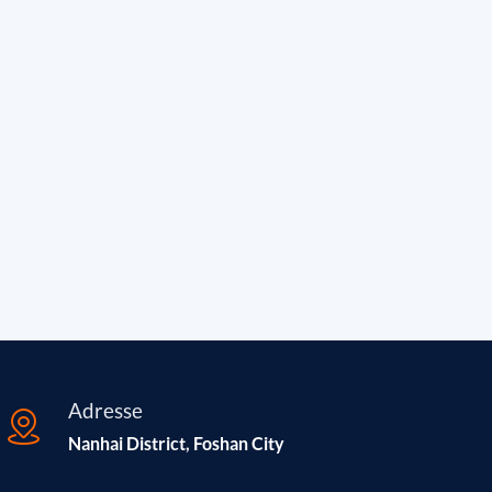
Adresse
Nanhai District, Foshan City