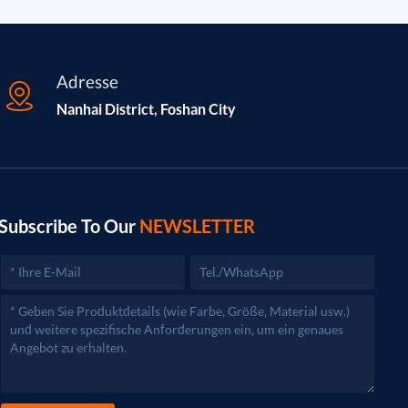
Adresse
Nanhai District, Foshan City
Subscribe To Our
NEWSLETTER