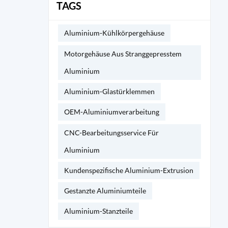
TAGS
Aluminium-Kühlkörpergehäuse
Motorgehäuse Aus Stranggepresstem
Aluminium
Aluminium-Glastürklemmen
OEM-Aluminiumverarbeitung
CNC-Bearbeitungsservice Für
Aluminium
Kundenspezifische Aluminium-Extrusion
Gestanzte Aluminiumteile
Aluminium-Stanzteile