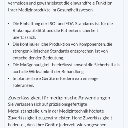
vermeiden und gewährleistet die einwandfreie Funktion
Ihrer Medizinprodukte im Gesundheitswesen.
Die Einhaltung der ISO- und FDA-Standards ist für die
Biokompatibilität und die Patientensicherheit
unerlässlich.
Die kontinuierliche Produktion von Komponenten, die
strengen klinischen Standards entsprechen, ist von
entscheidender Bedeutung.
Die Maßgenauigkeit beeinflusst sowohl die Sicherheit als
auch die Wirksamkeit der Behandlung.
Implantierbare Geräte erfordern extrem enge
Toleranzen.
Zuverlässigkeit für medizinische Anwendungen
Sie verlassen sich auf präzisionsgefertigte
Metallstanzteile, um in der Medizintechnik höchste
Zuverlässigkeit zu gewährleisten. Hohe Zuverlässigkeit
bedeutet, dass Ihre Geräte jederzeit wie vorgesehen