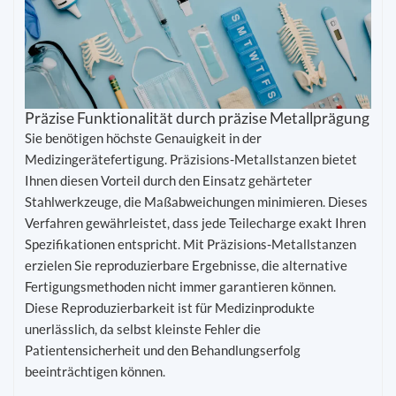
Präzise Funktionalität durch präzise Metallprägung
Sie benötigen höchste Genauigkeit in der
Medizingerätefertigung. Präzisions-Metallstanzen bietet
Ihnen diesen Vorteil durch den Einsatz gehärteter
Stahlwerkzeuge, die Maßabweichungen minimieren. Dieses
Verfahren gewährleistet, dass jede Teilecharge exakt Ihren
Spezifikationen entspricht. Mit Präzisions-Metallstanzen
erzielen Sie reproduzierbare Ergebnisse, die alternative
Fertigungsmethoden nicht immer garantieren können.
Diese Reproduzierbarkeit ist für Medizinprodukte
unerlässlich, da selbst kleinste Fehler die
Patientensicherheit und den Behandlungserfolg
beeinträchtigen können.