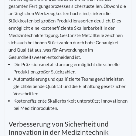
gesamten Fertigungsprozesses sicherzustellen. Obwohl die
anfänglichen Werkzeugkosten hoch sind, sinken die
Stückkosten bei großen Produktionsserien deutlich. Dies
ermöglicht eine kosteneffiziente Skalierbarkeit in der
Medizintechnikfertigung. Gestanzte Metallteile zeichnen
sich auch bei hohen Stückzahlen durch hohe Genauigkeit
und Qualität aus, was für Anwendungen im
Gesundheitswesen entscheidend ist.
Die Präzisionsmetallstanzung ermöglicht die schnelle
Produktion großer Stückzahlen.
Automatisierung und qualifizierte Teams gewährleisten
gleichbleibende Qualität und die Einhaltung gesetzlicher
Vorschriften.
Kosteneffiziente Skalierbarkeit unterstützt Innovationen
bei Medizinprodukten.
Verbesserung von Sicherheit und
Innovation in der Medizintechnik