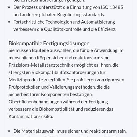
Der Prozess unterstützt die Einhaltung von ISO 13485
und anderen globalen Regulierungsstandards.
Fortschrittliche Technologien und Automatisierung
verbessern die Qualitätskontrolle und die Effizienz.
Biokompatible Fertigungslösungen
Sie müssen Bauteile auswählen, die für die Anwendung im
menschlichen Körper sicher und reaktionsarm sind.
Präzisions-Metallstanztechnik ermöglicht es Ihnen, die
strengsten Biokompatibilitätsanforderungen für
Medizinprodukte zu erfüllen. Sie profitieren von rigorosen
Prüfprotokollen und Validierungsmethoden, die die
Sicherheit Ihrer Komponenten bestätigen.
Oberflächenbehandlungen während der Fertigung
verbessern die Biokompatibilität und reduzieren das
Kontaminationsrisiko.
Die Materialauswahl muss sicher und reaktionsarm sein.