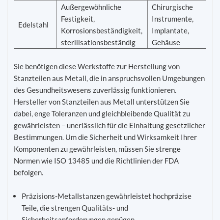
Außergewöhnliche
Chirurgische
Festigkeit,
Instrumente,
Edelstahl
Korrosionsbeständigkeit,
Implantate,
sterilisationsbeständig
Gehäuse
Sie benötigen diese Werkstoffe zur Herstellung von
Stanzteilen aus Metall, die in anspruchsvollen Umgebungen
des Gesundheitswesens zuverlässig funktionieren.
Hersteller von Stanzteilen aus Metall unterstützen Sie
dabei, enge Toleranzen und gleichbleibende Qualität zu
gewährleisten – unerlässlich für die Einhaltung gesetzlicher
Bestimmungen. Um die Sicherheit und Wirksamkeit Ihrer
Komponenten zu gewährleisten, müssen Sie strenge
Normen wie ISO 13485 und die Richtlinien der FDA
befolgen.
Präzisions-Metallstanzen gewährleistet hochpräzise
Teile, die strengen Qualitäts- und
Sicherheitsanforderungen genügen.