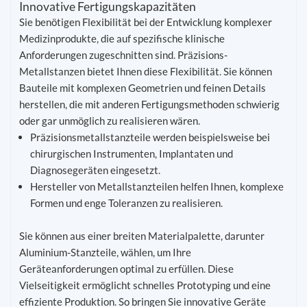
Innovative Fertigungskapazitäten
Sie benötigen Flexibilität bei der Entwicklung komplexer
Medizinprodukte, die auf spezifische klinische
Anforderungen zugeschnitten sind. Präzisions-
Metallstanzen bietet Ihnen diese Flexibilität. Sie können
Bauteile mit komplexen Geometrien und feinen Details
herstellen, die mit anderen Fertigungsmethoden schwierig
oder gar unmöglich zu realisieren wären.
Präzisionsmetallstanzteile werden beispielsweise bei
chirurgischen Instrumenten, Implantaten und
Diagnosegeräten eingesetzt.
Hersteller von Metallstanzteilen helfen Ihnen, komplexe
Formen und enge Toleranzen zu realisieren.
Sie können aus einer breiten Materialpalette, darunter
Aluminium-Stanzteile, wählen, um Ihre
Geräteanforderungen optimal zu erfüllen. Diese
Vielseitigkeit ermöglicht schnelles Prototyping und eine
effiziente Produktion. So bringen Sie innovative Geräte