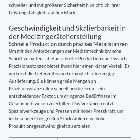
schneller und mit größerer Sicherheit hinsichtlich ihrer
Leistungsfähigkeit auf den Markt.
Geschwindigkeit und Skalierbarkeit in
der Medizingeräteherstellung
Schnelle Produktion durch präzises Metallstanzen
Um mit den Anforderungen der Medizintechnikbranche
Schritt zu halten, ist eine schnelle Produktion unerlässlich.
Präzisionsstanzen bietet Ihnen hier einen klaren Vorteil: Es
verkürzt die Lieferzeiten und ermöglicht eine zügige
Auslieferung. Sie können große Mengen an
Präzisionsstanzteilen schnell produzieren – ein
entscheidender Faktor, um dringende Bedürfnisse im
Gesundheitswesen zu erfüllen. Das Verfahren nutzt
Spezialwerkzeuge und Pressen mit hoher Presskraft, um
insbesondere bei großen Stückzahlen eine hohe
Produktionsgeschwindigkeit zu erzielen.