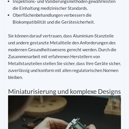
Inspektions- und Validierungsmethoden gewährleisten
die Einhaltung medizinischer Standards.
Oberflächenbehandlungen verbessern die
Biokompatibilität und die Gerätesicherheit.
Sie können darauf vertrauen, dass Aluminium-Stanzteile
und andere gestanzte Metallteile den Anforderungen des
modernen Gesundheitswesens gerecht werden. Durch die
Zusammenarbeit mit erfahrenen Herstellern von
Metallstanzteilen stellen Sie sicher, dass Ihre Geräte sicher,
zuverlässig und konform mit allen regulatorischen Normen
bleiben.
Miniaturisierung und komplexe Designs