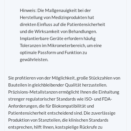
Hinweis: Die Maßgenauigkeit bei der
Herstellung von Medizinprodukten hat
direkten Einfluss auf die Patientensicherheit
und die Wirksamkeit von Behandlungen.
Implantierbare Geräte erfordern häufig
Toleranzen im Mikrometerbereich, um eine
optimale Passform und Funktion zu
gewährleisten.
Sie profitieren von der Möglichkeit, große Stückzahlen von
Bauteilen in gleichbleibender Qualität herzustellen.
Präzisions-Metallstanzen ermöglicht Ihnen die Einhaltung
strenger regulatorischer Standards wie ISO- und FDA-
Anforderungen, die für Biokompatibilität und
Patientensicherheit entscheidend sind. Die zuverlässige
Produktion von Stanzteilen, die klinischen Standards
entsprechen, hilft Ihnen, kostspielige Rückrufe zu