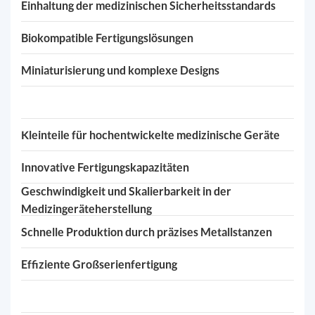
Einhaltung der medizinischen Sicherheitsstandards
Biokompatible Fertigungslösungen
Miniaturisierung und komplexe Designs
Kleinteile für hochentwickelte medizinische Geräte
Innovative Fertigungskapazitäten
Geschwindigkeit und Skalierbarkeit in der
Medizingeräteherstellung
Schnelle Produktion durch präzises Metallstanzen
Effiziente Großserienfertigung