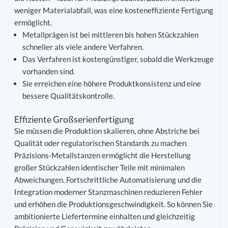
weniger Materialabfall, was eine kosteneffiziente Fertigung
ermöglicht.
Metallprägen ist bei mittleren bis hohen Stückzahlen
schneller als viele andere Verfahren.
Das Verfahren ist kostengünstiger, sobald die Werkzeuge
vorhanden sind.
Sie erreichen eine höhere Produktkonsistenz und eine
bessere Qualitätskontrolle.
Effiziente Großserienfertigung
Sie müssen die Produktion skalieren, ohne Abstriche bei
Qualität oder regulatorischen Standards zu machen.
Präzisions-Metallstanzen ermöglicht die Herstellung
großer Stückzahlen identischer Teile mit minimalen
Abweichungen. Fortschrittliche Automatisierung und die
Integration moderner Stanzmaschinen reduzieren Fehler
und erhöhen die Produktionsgeschwindigkeit. So können Sie
ambitionierte Liefertermine einhalten und gleichzeitig