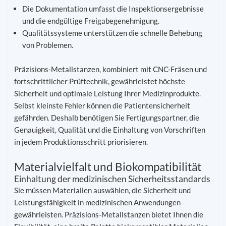
Die Dokumentation umfasst die Inspektionsergebnisse
und die endgültige Freigabegenehmigung.
Qualitätssysteme unterstützen die schnelle Behebung
von Problemen.
Präzisions-Metallstanzen, kombiniert mit CNC-Fräsen und
fortschrittlicher Prüftechnik, gewährleistet höchste
Sicherheit und optimale Leistung Ihrer Medizinprodukte.
Selbst kleinste Fehler können die Patientensicherheit
gefährden. Deshalb benötigen Sie Fertigungspartner, die
Genauigkeit, Qualität und die Einhaltung von Vorschriften
in jedem Produktionsschritt priorisieren.
Materialvielfalt und Biokompatibilität
Einhaltung der medizinischen Sicherheitsstandards
Sie müssen Materialien auswählen, die Sicherheit und
Leistungsfähigkeit in medizinischen Anwendungen
gewährleisten. Präzisions-Metallstanzen bietet Ihnen die