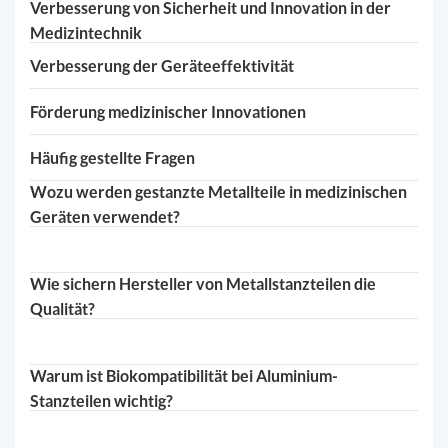
Verbesserung von Sicherheit und Innovation in der
Medizintechnik
Verbesserung der Geräteeffektivität
Förderung medizinischer Innovationen
Häufig gestellte Fragen
Wozu werden gestanzte Metallteile in medizinischen
Geräten verwendet?
Wie sichern Hersteller von Metallstanzteilen die
Qualität?
Warum ist Biokompatibilität bei Aluminium-
Stanzteilen wichtig?