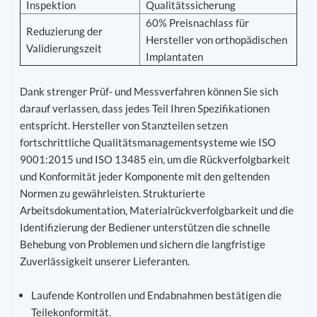
Inspektion
Qualitätssicherung
60% Preisnachlass für
Reduzierung der
Hersteller von orthopädischen
Validierungszeit
Implantaten
Dank strenger Prüf- und Messverfahren können Sie sich
darauf verlassen, dass jedes Teil Ihren Spezifikationen
entspricht. Hersteller von Stanzteilen setzen
fortschrittliche Qualitätsmanagementsysteme wie ISO
9001:2015 und ISO 13485 ein, um die Rückverfolgbarkeit
und Konformität jeder Komponente mit den geltenden
Normen zu gewährleisten. Strukturierte
Arbeitsdokumentation, Materialrückverfolgbarkeit und die
Identifizierung der Bediener unterstützen die schnelle
Behebung von Problemen und sichern die langfristige
Zuverlässigkeit unserer Lieferanten.
Laufende Kontrollen und Endabnahmen bestätigen die
Teilekonformität.