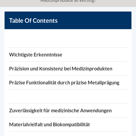
Medizinprodukte So Wichtig?
Table Of Contents
Wichtigste Erkenntnisse
Präzision und Konsistenz bei Medizinprodukten
Präzise Funktionalität durch präzise Metallprägung
Zuverlässigkeit für medizinische Anwendungen
Materialvielfalt und Biokompatibilität