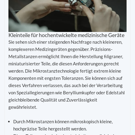
Kleinteile für hochentwickelte medizinische Geräte
Sie sehen sich einer steigenden Nachfrage nach kleineren,
komplexeren Medizingeräten gegenüber. Präzisions-
Metallstanzen ermöglicht Ihnen die Herstellung filigraner,
miniaturisierter Teile, die diesen Anforderungen gerecht
werden. Die Mikrostanztechnologie fertigt extrem kleine
Komponenten mit engsten Toleranzen. Sie können sich auf
dieses Verfahren verlassen, das auch bei der Verarbeitung
von Speziallegierungen wie Berylliumkupfer oder Edelstahl
gleichbleibende Qualität und Zuverlässigkeit
gewährleistet.
Durch Mikrostanzen können mikroskopisch kleine,
hochpräzise Teile hergestellt werden.