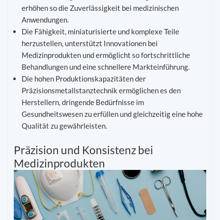
erhöhen so die Zuverlässigkeit bei medizinischen
Anwendungen.
Die Fähigkeit, miniaturisierte und komplexe Teile
herzustellen, unterstützt Innovationen bei
Medizinprodukten und ermöglicht so fortschrittliche
Behandlungen und eine schnellere Markteinführung.
Die hohen Produktionskapazitäten der
Präzisionsmetallstanztechnik ermöglichen es den
Herstellern, dringende Bedürfnisse im
Gesundheitswesen zu erfüllen und gleichzeitig eine hohe
Qualität zu gewährleisten.
Präzision und Konsistenz bei
Medizinprodukten