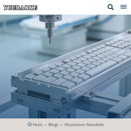
Heim
Blogs
Aluminium-Stanzteile