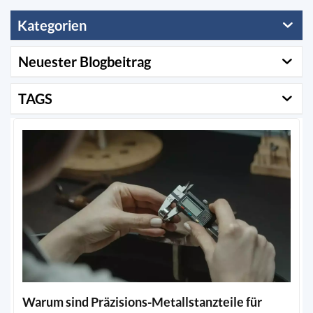
Kategorien
Neuester Blogbeitrag
TAGS
Warum sind Präzisions-Metallstanzteile für