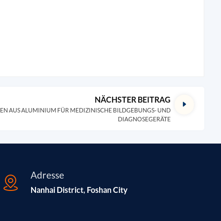
NÄCHSTER BEITRAG
EN AUS ALUMINIUM FÜR MEDIZINISCHE BILDGEBUNGS- UND
DIAGNOSEGERÄTE
Adresse
Nanhai District, Foshan City