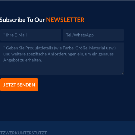
Subscribe To Our
NEWSLETTER
JETZT SENDEN
TZWERKUNTERSTÜTZT