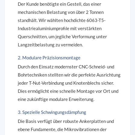
Der Kunde benötigte ein Gestell, das einer
mechanischen Belastung von über 2 Tonnen
standhält. Wir wählten hochdichte 6063-T5-
Industriealuminiumprofile mit verstärkten
Querschnitten, um jegliche Verformung unter
Langzeitbelastung zu vermeiden.
2. Modulare Präzisionsmontage
Durch den Einsatz modernster CNC-Schneid- und
Bohrtechniken stellten wir die perfekte Ausrichtung
jeder T-Nut-Verbindung und Knotenblechs sicher.
Dies ermöglicht eine schnelle Montage vor Ort und
eine zukünftige modulare Erweiterung.
3. Spezielle Schwingungsdämpfung
Die Basis verfügt über robuste Ankerplatten und
ebene Fundamente, die Mikrovibrationen der