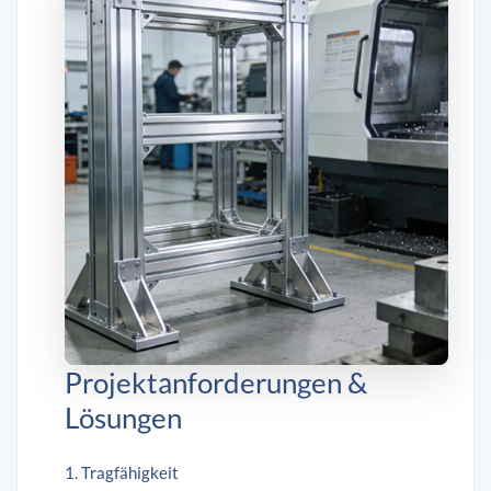
Projektanforderungen &
Lösungen
1. Tragfähigkeit