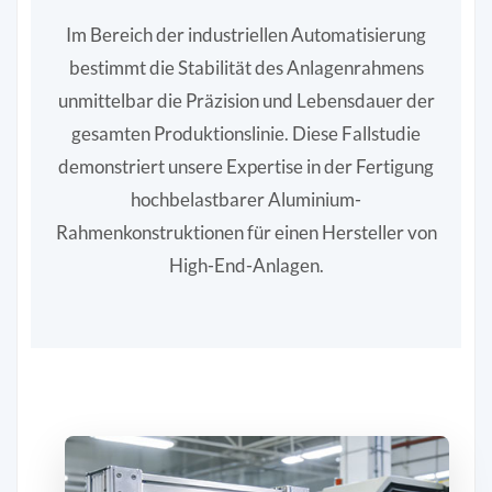
Im Bereich der industriellen Automatisierung
bestimmt die Stabilität des Anlagenrahmens
unmittelbar die Präzision und Lebensdauer der
gesamten Produktionslinie. Diese Fallstudie
demonstriert unsere Expertise in der Fertigung
hochbelastbarer Aluminium-
Rahmenkonstruktionen für einen Hersteller von
High-End-Anlagen.