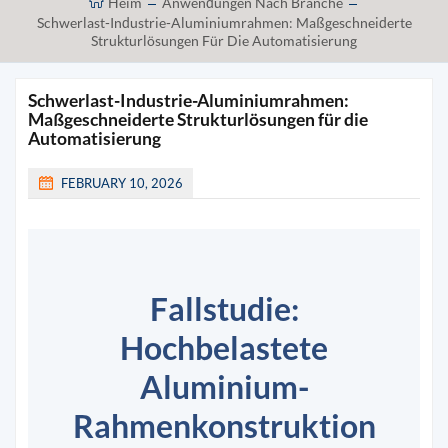
Heim
Anwendungen Nach Branche
Schwerlast-Industrie-Aluminiumrahmen: Maßgeschneiderte
Strukturlösungen Für Die Automatisierung
Schwerlast-Industrie-Aluminiumrahmen:
Maßgeschneiderte Strukturlösungen für die
Automatisierung
FEBRUARY 10, 2026
Fallstudie:
Hochbelastete
Aluminium-
Rahmenkonstruktion