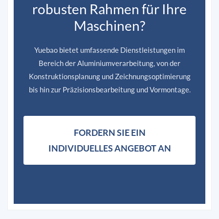
robusten Rahmen für Ihre
Maschinen?
Yuebao bietet umfassende Dienstleistungen im
Bereich der Aluminiumverarbeitung, von der
Konstruktionsplanung und Zeichnungsoptimierung
bis hin zur Präzisionsbearbeitung und Vormontage.
FORDERN SIE EIN
INDIVIDUELLES ANGEBOT AN