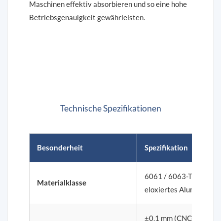
Maschinen effektiv absorbieren und so eine hohe
Betriebsgenauigkeit gewährleisten.
Technische Spezifikationen
Besonderheit
Spezifikation
6061 / 6063-T5
Materialklasse
eloxiertes Aluminium
±0,1 mm (CNC-